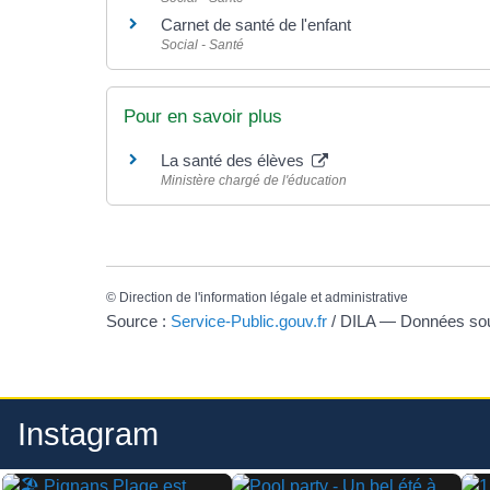
Carnet de santé de l'enfant
Social - Santé
Pour en savoir plus
La santé des élèves
Ministère chargé de l'éducation
©
Direction de l'information légale et administrative
Source :
Service-Public.gouv.fr
/ DILA — Données s
Instagram