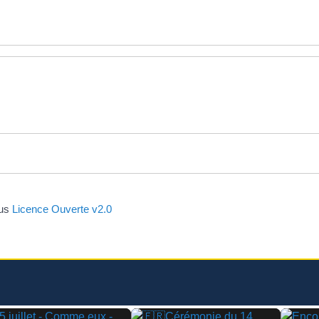
ous
Licence Ouverte v2.0