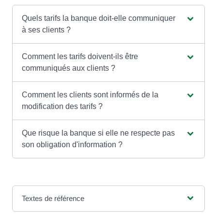
Quels tarifs la banque doit-elle communiquer
à ses clients ?
Comment les tarifs doivent-ils être
communiqués aux clients ?
Comment les clients sont informés de la
modification des tarifs ?
Que risque la banque si elle ne respecte pas
son obligation d'information ?
Textes de référence