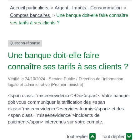
Accueil particuliers
Argent - Impôts - Consommation
>
>
Comptes bancaires
Une banque doit-elle faire connaître
>
ses tarifs à ses clients ?
Question-réponse
Une banque doit-elle faire
connaître ses tarifs à ses clients ?
Vérifié le 24/10/2024 - Service Public / Direction de l'information
légale et administrative (Premier ministre)
<span class="miseenevidence">Oui</span>. Votre banque
doit vous communiquer la tarification des <span
class="miseenevidence">services fournis</span> et des
<span class="miseenevidence">incidents de
paiement</span> intervenus sur votre compte.
Tout replier
Tout déplier