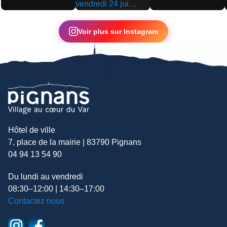
▶
▶
▶
Voir plus sur Instagram
Hôtel de ville
7, place de la mairie | 83790 Pignans
04 94 13 54 90
Du lundi au vendredi
08:30–12:00 | 14:30–17:00
Contactez nous