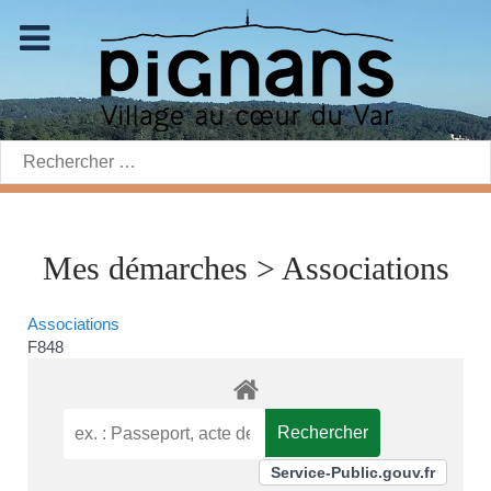
Rechercher:
Mes démarches > Associations
Associations
F848
Service-Public.gouv.fr