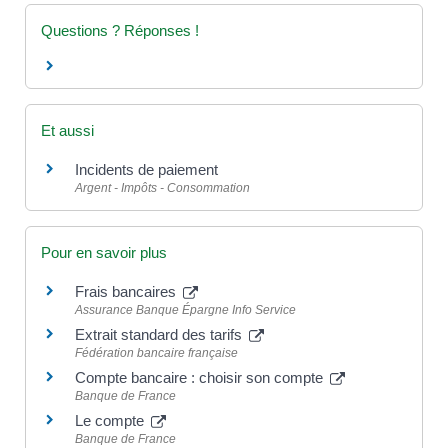
Questions ? Réponses !
Et aussi
Incidents de paiement
Argent - Impôts - Consommation
Pour en savoir plus
Frais bancaires
Assurance Banque Épargne Info Service
Extrait standard des tarifs
Fédération bancaire française
Compte bancaire : choisir son compte
Banque de France
Le compte
Banque de France