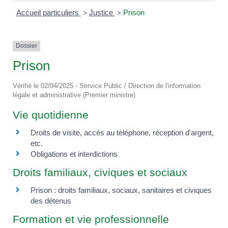
Accueil particuliers
Justice
Prison
>
>
Dossier
Prison
Vérifié le 02/04/2025 - Service Public / Direction de l'information
légale et administrative (Premier ministre)
Vie quotidienne
Droits de visite, accès au téléphone, réception d'argent,
etc.
Obligations et interdictions
Droits familiaux, civiques et sociaux
Prison : droits familiaux, sociaux, sanitaires et civiques
des détenus
Formation et vie professionnelle