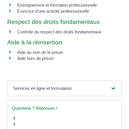
Enseignement et formation professionnelle
Exercice d'une activité professionnelle
Respect des droits fondamentaux
Contrôle du respect des droits fondamentaux
Aide à la réinsertion
Aide au sein de la prison
Aide hors de prison
Services en ligne et formulaires
Questions ? Réponses !