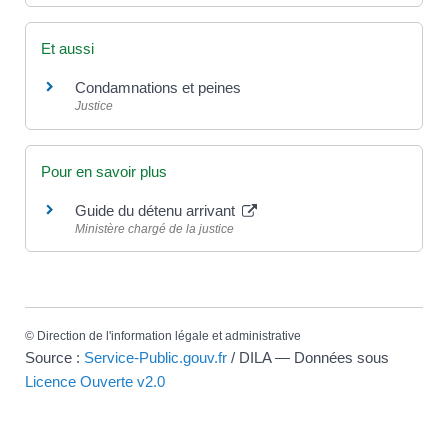
Et aussi
Condamnations et peines
Justice
Pour en savoir plus
Guide du détenu arrivant
Ministère chargé de la justice
©
Direction de l'information légale et administrative
Source :
Service-Public.gouv.fr
/ DILA — Données sous
Licence Ouverte v2.0