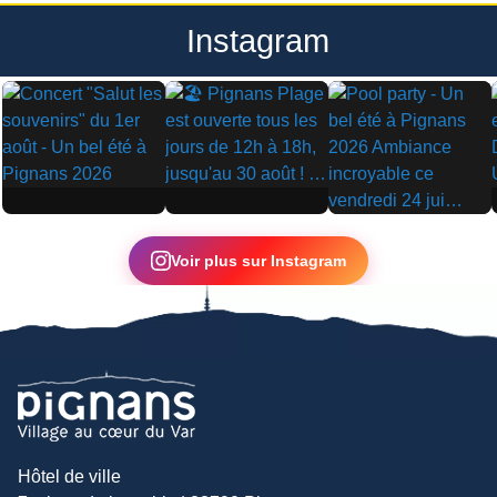
Instagram
▶
▶
▶
Voir plus sur Instagram
Hôtel de ville