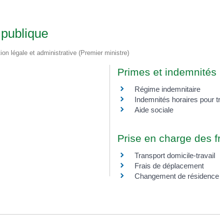
 publique
tion légale et administrative (Premier ministre)
Primes et indemnités
Régime indemnitaire
Indemnités horaires pour 
Aide sociale
Prise en charge des fr
Transport domicile-travail
Frais de déplacement
Changement de résidence 