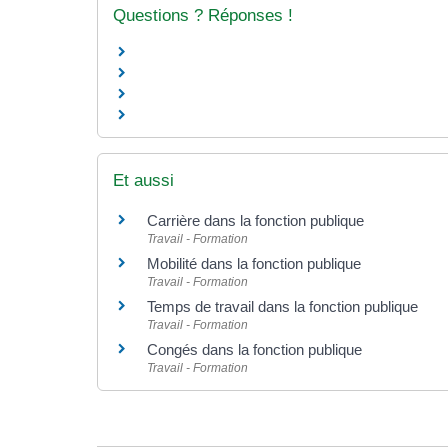
Questions ? Réponses !
Et aussi
Carrière dans la fonction publique
Travail - Formation
Mobilité dans la fonction publique
Travail - Formation
Temps de travail dans la fonction publique
Travail - Formation
Congés dans la fonction publique
Travail - Formation