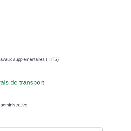
travaux supplémentaires (IHTS)
ais de transport
administrative