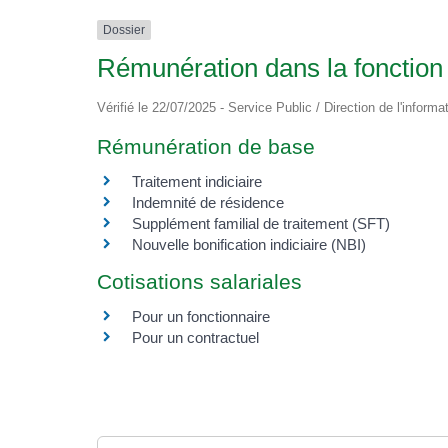
Dossier
Rémunération dans la fonction
Vérifié le 22/07/2025 - Service Public / Direction de l'informa
Rémunération de base
Traitement indiciaire
Indemnité de résidence
Supplément familial de traitement (SFT)
Nouvelle bonification indiciaire (NBI)
Cotisations salariales
Pour un fonctionnaire
Pour un contractuel