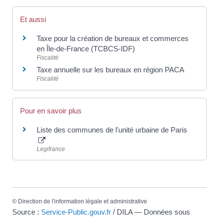
Et aussi
Taxe pour la création de bureaux et commerces
en Île-de-France (TCBCS-IDF)
Fiscalité
Taxe annuelle sur les bureaux en région PACA
Fiscalité
Pour en savoir plus
Liste des communes de l'unité urbaine de Paris
Legifrance
©
Direction de l'information légale et administrative
Source :
Service-Public.gouv.fr
/ DILA — Données sous