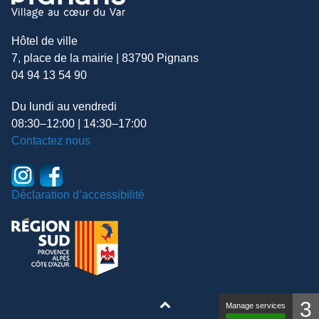
Hôtel de ville
7, place de la mairie | 83790 Pignans
04 94 13 54 90
Du lundi au vendredi
08:30–12:00 | 14:30–17:00
Contactez nous
Déclaration d’accessibilité
3
Manage services