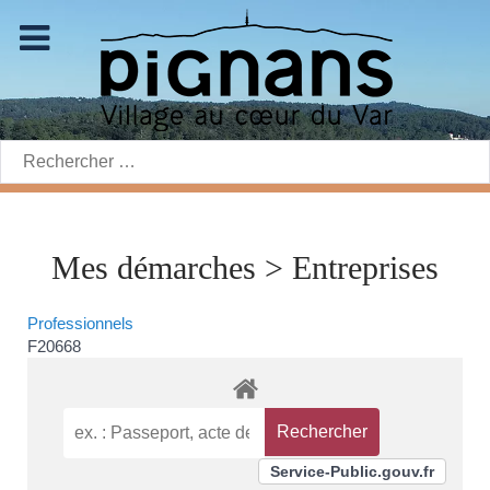
Rechercher:
Mes démarches > Entreprises
Professionnels
F20668
Service-Public.gouv.fr