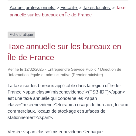
Accueil professionnels
Fiscalité
Taxes locales
Taxe
>
>
>
annuelle sur les bureaux en Île-de-France
Fiche pratique
Taxe annuelle sur les bureaux en
Île-de-France
Vérifié le 12/02/2026 - Entreprendre Service Public / Direction de
l'information légale et administrative (Premier ministre)
La taxe sur les bureaux applicable dans la région d'Île-de-
France <span class="miseenevidence">(TSB-IDF)</span>
est une taxe annuelle qui concerne les <span
class="miseenevidence">locaux à usage de bureaux, locaux
commerciaux, locaux de stockage et surfaces de
stationnement</span>.
Versée <span class="miseenevidence">chaque