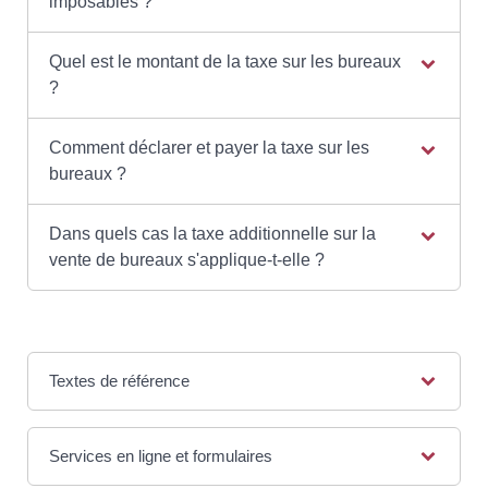
imposables ?
Quel est le montant de la taxe sur les bureaux
?
Comment déclarer et payer la taxe sur les
bureaux ?
Dans quels cas la taxe additionnelle sur la
vente de bureaux s'applique-t-elle ?
Textes de référence
Services en ligne et formulaires