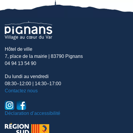
Hôtel de ville
7, place de la mairie | 83790 Pignans
04 94 13 54 90
Du lundi au vendredi
08:30–12:00 | 14:30–17:00
Contactez nous
Déclaration d’accessibilité