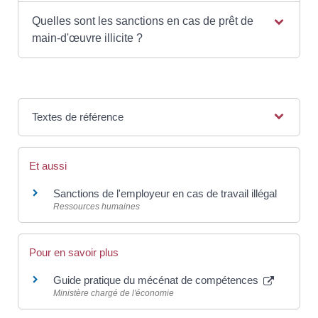
Quelles sont les sanctions en cas de prêt de
main-d'œuvre illicite ?
Textes de référence
Et aussi
Sanctions de l'employeur en cas de travail illégal
Ressources humaines
Pour en savoir plus
Guide pratique du mécénat de compétences
Ministère chargé de l'économie