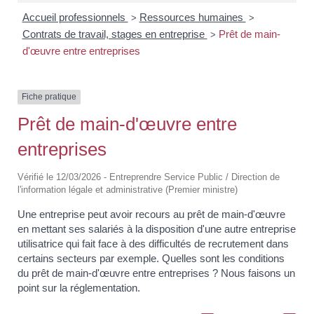
Accueil professionnels
Ressources humaines
>
>
Contrats de travail, stages en entreprise
Prêt de main-
>
d'œuvre entre entreprises
Fiche pratique
Prêt de main-d'œuvre entre
entreprises
Vérifié le 12/03/2026 - Entreprendre Service Public / Direction de
l'information légale et administrative (Premier ministre)
Une entreprise peut avoir recours au prêt de main-d'œuvre
en mettant ses salariés à la disposition d'une autre entreprise
utilisatrice qui fait face à des difficultés de recrutement dans
certains secteurs par exemple. Quelles sont les conditions
du prêt de main-d'œuvre entre entreprises ? Nous faisons un
point sur la réglementation.