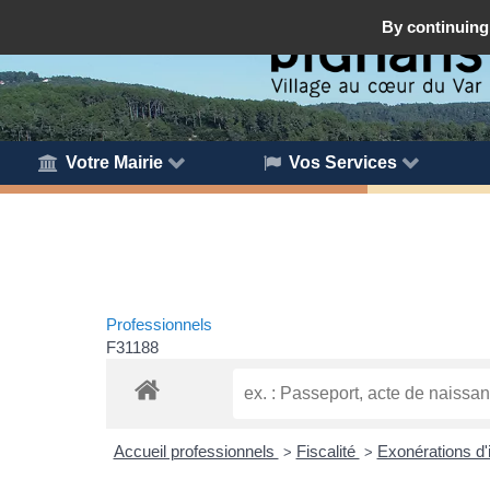
By continuing 
Votre Mairie
Vos Services
Professionnels
F31188
Accueil professionnels
Fiscalité
Exonérations d
>
>