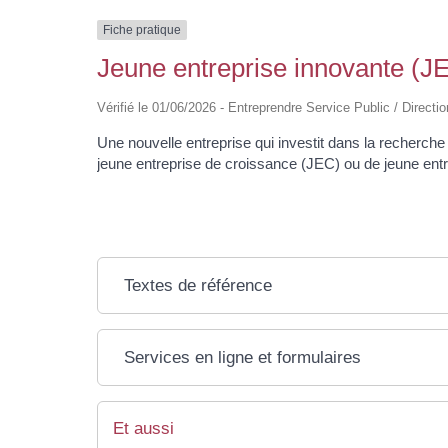
Fiche pratique
Jeune entreprise innovante (JEI
Vérifié le 01/06/2026 - Entreprendre Service Public / Directio
Une nouvelle entreprise qui investit dans la recherche
jeune entreprise de croissance (JEC) ou de jeune entre
Textes de référence
Services en ligne et formulaires
Et aussi