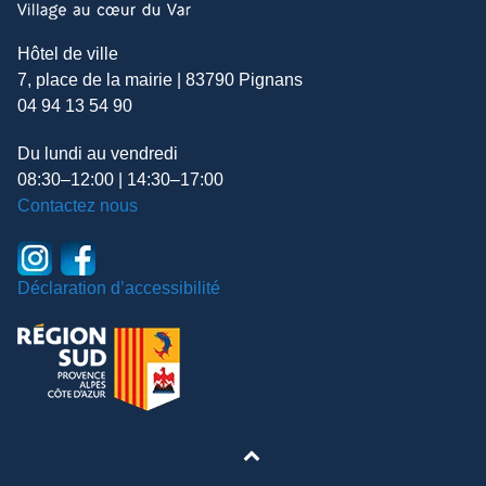
Hôtel de ville
7, place de la mairie | 83790 Pignans
04 94 13 54 90
Du lundi au vendredi
08:30–12:00 | 14:30–17:00
Contactez nous
Déclaration d’accessibilité