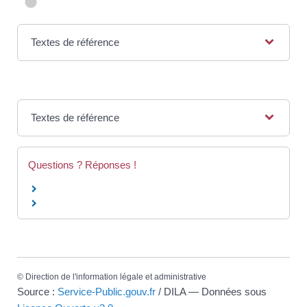
Textes de référence
Textes de référence
Questions ? Réponses !
©
Direction de l'information légale et administrative
Source :
Service-Public.gouv.fr
/ DILA — Données sous