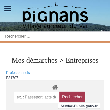
Rechercher:
Mes démarches > Entreprises
Professionnels
F31707
Service-Public.gouv.fr