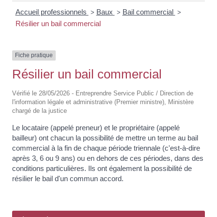
Accueil professionnels
Baux
Bail commercial
>
>
>
Résilier un bail commercial
Fiche pratique
Résilier un bail commercial
Vérifié le 28/05/2026 - Entreprendre Service Public / Direction de
l'information légale et administrative (Premier ministre), Ministère
chargé de la justice
Le locataire (appelé preneur) et le propriétaire (appelé
bailleur) ont chacun la possibilité de mettre un terme au bail
commercial à la fin de chaque période triennale (c'est-à-dire
après 3, 6 ou 9 ans) ou en dehors de ces périodes, dans des
conditions particulières. Ils ont également la possibilité de
résilier le bail d'un commun accord.