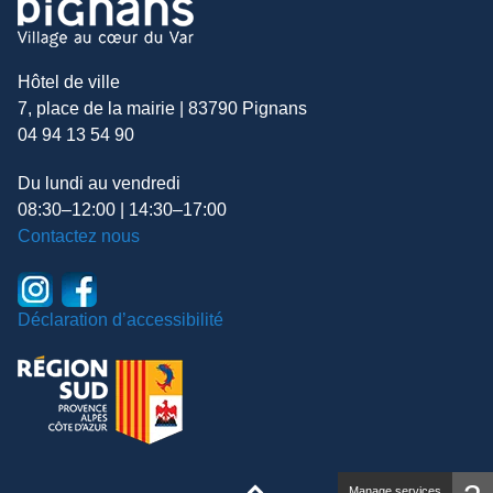
Hôtel de ville
7, place de la mairie | 83790 Pignans
04 94 13 54 90
Du lundi au vendredi
08:30–12:00 | 14:30–17:00
Contactez nous
Déclaration d’accessibilité
Manage services