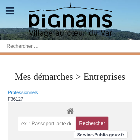
Rechercher:
Mes démarches > Entreprises
Professionnels
F36127
Service-Public.gouv.fr