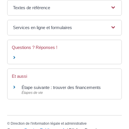
Textes de référence
Services en ligne et formulaires
Questions ? Réponses !
Et aussi
Étape suivante : trouver des financements
Étapes de vie
©
Direction de l'information légale et administrative