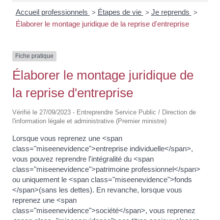
Accueil professionnels
Étapes de vie
Je reprends
>
>
>
Élaborer le montage juridique de la reprise d'entreprise
Fiche pratique
Élaborer le montage juridique de
la reprise d'entreprise
Vérifié le 27/09/2023 - Entreprendre Service Public / Direction de
l'information légale et administrative (Premier ministre)
Lorsque vous reprenez une <span
class="miseenevidence">entreprise individuelle</span>,
vous pouvez reprendre l'intégralité du <span
class="miseenevidence">patrimoine professionnel</span>
ou uniquement le <span class="miseenevidence">fonds
</span>(sans les dettes). En revanche, lorsque vous
reprenez une <span
class="miseenevidence">société</span>, vous reprenez