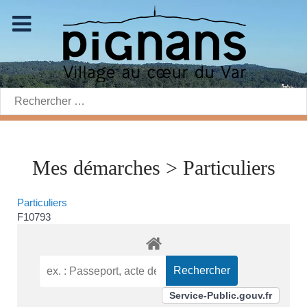
Rechercher:
Mes démarches > Particuliers
Particuliers
F10793
Service-Public.gouv.fr