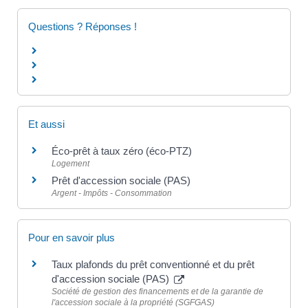
Questions ? Réponses !
Et aussi
Éco-prêt à taux zéro (éco-PTZ)
Logement
Prêt d'accession sociale (PAS)
Argent - Impôts - Consommation
Pour en savoir plus
Taux plafonds du prêt conventionné et du prêt
d'accession sociale (PAS)
Société de gestion des financements et de la garantie de
l'accession sociale à la propriété (SGFGAS)