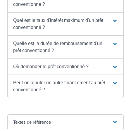
conventionné ?
Quel est le taux d'intérêt maximum d'un prêt
conventionné ?
Quelle est la durée de remboursement d'un
prêt conventionné ?
Où demander le prêt conventionné ?
Peut-on ajouter un autre financement au prêt
conventionné ?
Textes de référence