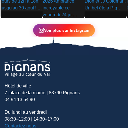
▶
▶
▶
Voir plus sur Instagram
Hôtel de ville
7, place de la mairie | 83790 Pignans
04 94 13 54 90
Du lundi au vendredi
08:30–12:00 | 14:30–17:00
Contactez nous