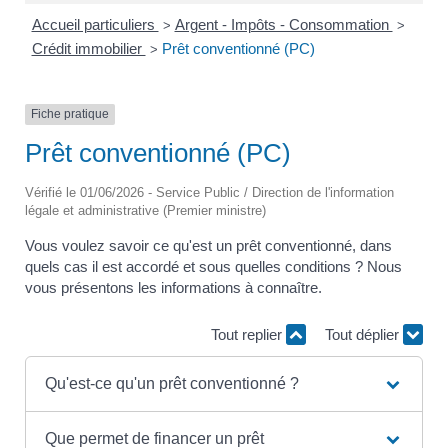
Accueil particuliers
Argent - Impôts - Consommation
>
>
Crédit immobilier
Prêt conventionné (PC)
>
Fiche pratique
Prêt conventionné (PC)
Vérifié le 01/06/2026 - Service Public / Direction de l'information
légale et administrative (Premier ministre)
Vous voulez savoir ce qu'est un prêt conventionné, dans
quels cas il est accordé et sous quelles conditions ? Nous
vous présentons les informations à connaître.
Tout replier
Tout déplier
Qu'est-ce qu'un prêt conventionné ?
Que permet de financer un prêt