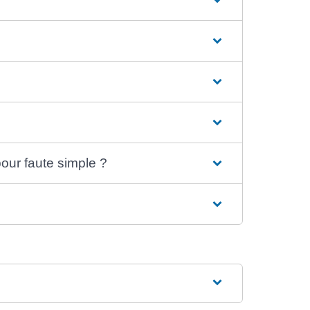
pour faute simple ?