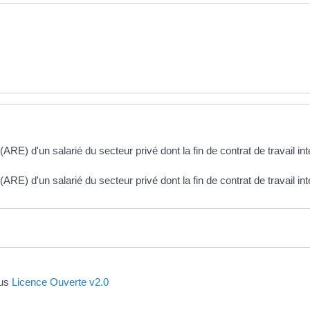
ARE) d'un salarié du secteur privé dont la fin de contrat de travail int
(ARE) d'un salarié du secteur privé dont la fin de contrat de travail in
ous
Licence Ouverte v2.0