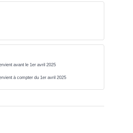
ervient avant le 1er avril 2025
tervient à compter du 1er avril 2025