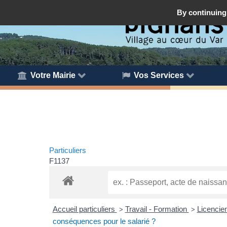
By continuing 
Votre Mairie
Vos Services
Particuliers
F1137
Accueil particuliers
Travail - Formation
Licenciem
>
>
conséquences pour le salarié ?