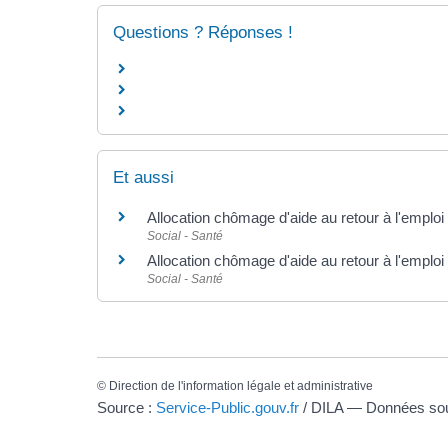
Questions ? Réponses !
Et aussi
Allocation chômage d'aide au retour à l'emploi (
Social - Santé
Allocation chômage d'aide au retour à l'emploi 
Social - Santé
©
Direction de l'information légale et administrative
Source :
Service-Public.gouv.fr
/ DILA — Données s