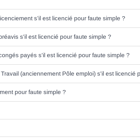
licenciement s’il est licencié pour faute simple ?
préavis s'il est licencié pour faute simple ?
 congés payés s'il est licencié pour faute simple ?
 Travail (anciennement Pôle emploi) s'il est licencié 
iement pour faute simple ?