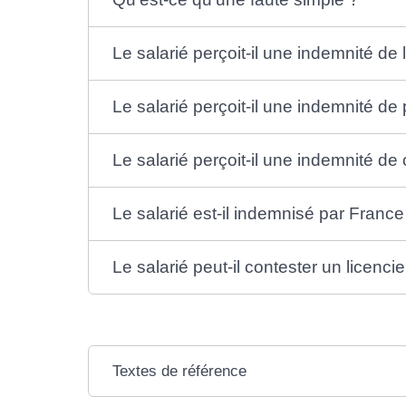
Le salarié perçoit-il une indemnité de 
Le salarié perçoit-il une indemnité de 
Le salarié perçoit-il une indemnité de
Le salarié est-il indemnisé par France
Le salarié peut-il contester un licenc
Textes de référence