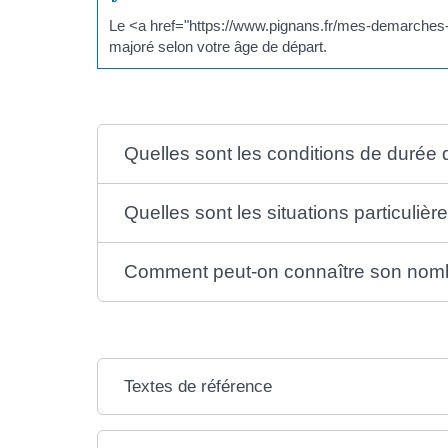
Le <a href="https://www.pignans.fr/mes-demarches-p
majoré selon votre âge de départ.
Quelles sont les conditions de durée 
Quelles sont les situations particulièr
Comment peut-on connaître son nombre 
Textes de référence