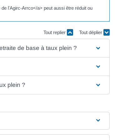
e l'Agirc-Arrco</a> peut aussi être réduit ou
Tout replier
Tout déplier
traite de base à taux plein ?
ux plein ?