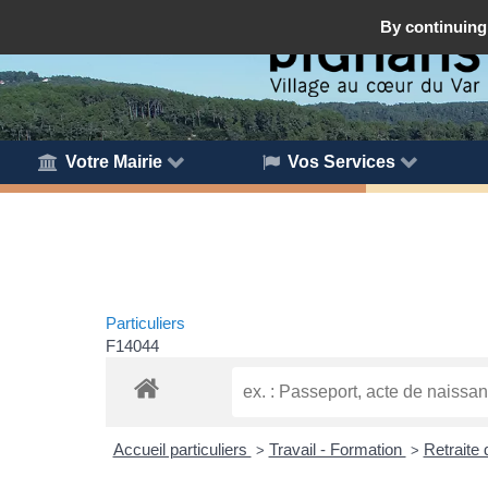
By continuing 
Votre Mairie
Vos Services
Particuliers
F14044
Accueil particuliers
Travail - Formation
Retraite 
>
>