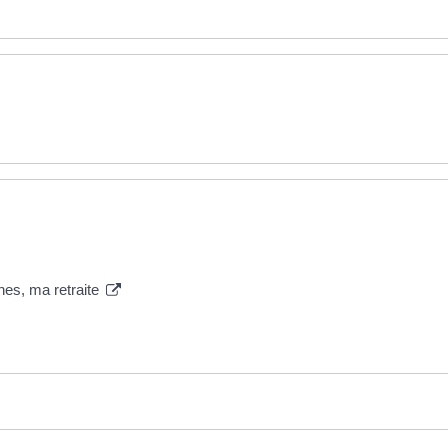
hes, ma retraite