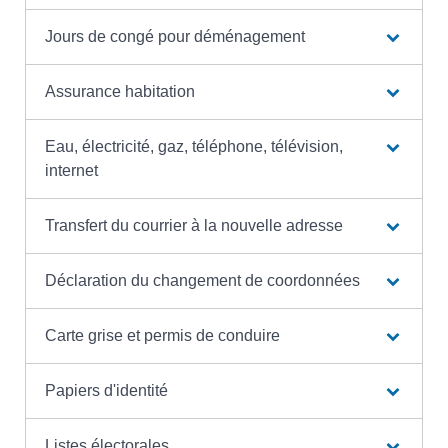
Jours de congé pour déménagement
Assurance habitation
Eau, électricité, gaz, téléphone, télévision,
internet
Transfert du courrier à la nouvelle adresse
Déclaration du changement de coordonnées
Carte grise et permis de conduire
Papiers d'identité
Listes électorales