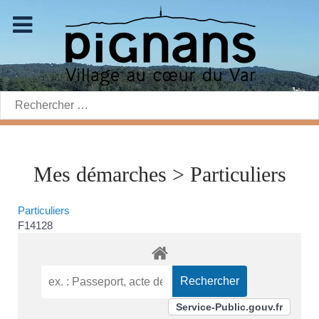
Rechercher:
Mes démarches > Particuliers
Particuliers
F14128
Service-Public.gouv.fr