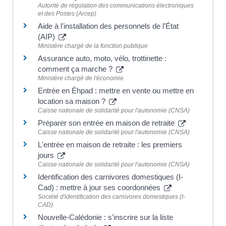
Autorité de régulation des communications électroniques
et des Postes (Arcep)
Aide à l'installation des personnels de l'État
(AIP)
Ministère chargé de la fonction publique
Assurance auto, moto, vélo, trottinette :
comment ça marche ?
Ministère chargé de l'économie
Entrée en Éhpad : mettre en vente ou mettre en
location sa maison ?
Caisse nationale de solidarité pour l'autonomie (CNSA)
Préparer son entrée en maison de retraite
Caisse nationale de solidarité pour l'autonomie (CNSA)
L'entrée en maison de retraite : les premiers
jours
Caisse nationale de solidarité pour l'autonomie (CNSA)
Identification des carnivores domestiques (I-
Cad) : mettre à jour ses coordonnées
Société d'identification des carnivores domestiques (I-
CAD)
Nouvelle-Calédonie : s'inscrire sur la liste