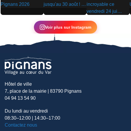
▶
▶
▶
Voir plus sur Instagram
Hôtel de ville
7, place de la mairie | 83790 Pignans
04 94 13 54 90
Du lundi au vendredi
08:30–12:00 | 14:30–17:00
Contactez nous