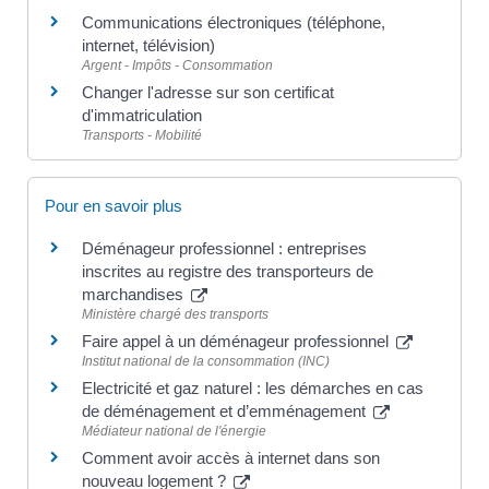
Communications électroniques (téléphone,
internet, télévision)
Argent - Impôts - Consommation
Changer l'adresse sur son certificat
d'immatriculation
Transports - Mobilité
Pour en savoir plus
Déménageur professionnel : entreprises
inscrites au registre des transporteurs de
marchandises
Ministère chargé des transports
Faire appel à un déménageur professionnel
Institut national de la consommation (INC)
Electricité et gaz naturel : les démarches en cas
de déménagement et d’emménagement
Médiateur national de l'énergie
Comment avoir accès à internet dans son
nouveau logement ?