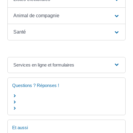
Animal de compagnie
Santé
Services en ligne et formulaires
Questions ? Réponses !
Et aussi