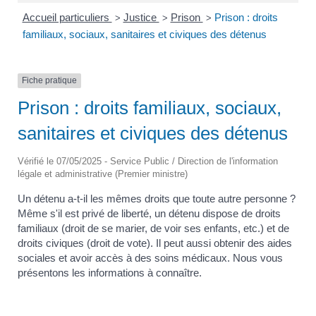
Accueil particuliers
Justice
Prison
Prison : droits
>
>
>
familiaux, sociaux, sanitaires et civiques des détenus
Fiche pratique
Prison : droits familiaux, sociaux,
sanitaires et civiques des détenus
Vérifié le 07/05/2025 - Service Public / Direction de l'information
légale et administrative (Premier ministre)
Un détenu a-t-il les mêmes droits que toute autre personne ?
Même s'il est privé de liberté, un détenu dispose de droits
familiaux (droit de se marier, de voir ses enfants, etc.) et de
droits civiques (droit de vote). Il peut aussi obtenir des aides
sociales et avoir accès à des soins médicaux. Nous vous
présentons les informations à connaître.