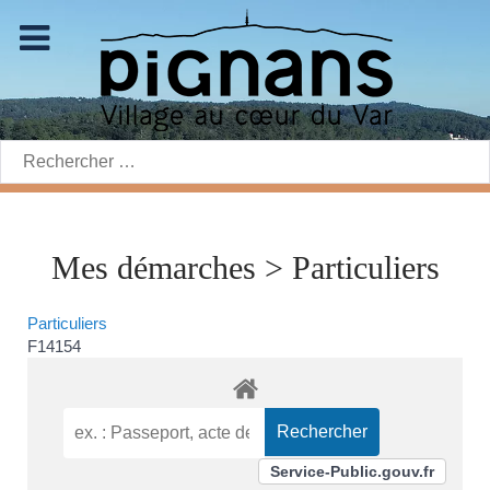
Rechercher:
Mes démarches > Particuliers
Particuliers
F14154
Service-Public.gouv.fr