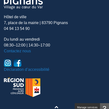
Hôtel de ville
7, place de la mairie | 83790 Pignans
04 94 13 54 90
Du lundi au vendredi
08:30–12:00 | 14:30–17:00
Contactez nous
Déclaration d’accessibilité
3
Manage services