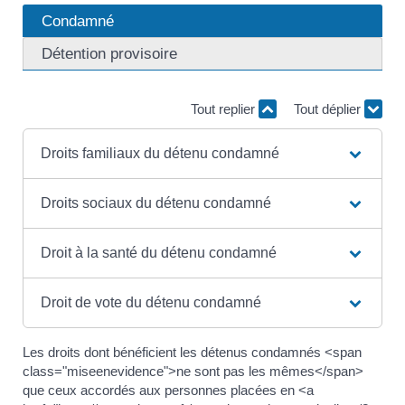
Condamné
Détention provisoire
Tout replier
Tout déplier
Droits familiaux du détenu condamné
Droits sociaux du détenu condamné
Droit à la santé du détenu condamné
Droit de vote du détenu condamné
Les droits dont bénéficient les détenus condamnés <span
class="miseenevidence">ne sont pas les mêmes</span>
que ceux accordés aux personnes placées en <a