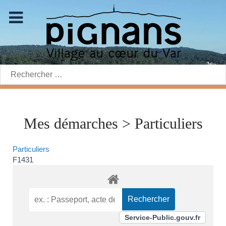
Rechercher:
Mes démarches > Particuliers
Particuliers
F1431
Service-Public.gouv.fr