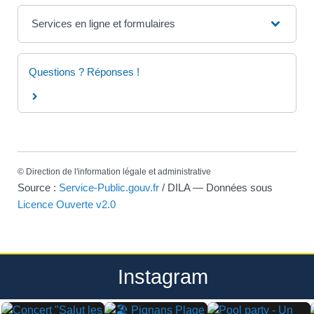
Services en ligne et formulaires
Questions ? Réponses !
©
Direction de l'information légale et administrative
Source :
Service-Public.gouv.fr
/ DILA — Données sous
Licence Ouverte v2.0
Instagram