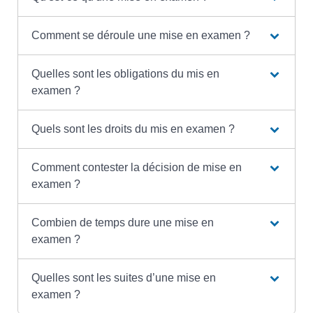
Comment se déroule une mise en examen ?
Quelles sont les obligations du mis en
examen ?
Quels sont les droits du mis en examen ?
Comment contester la décision de mise en
examen ?
Combien de temps dure une mise en
examen ?
Quelles sont les suites d’une mise en
examen ?