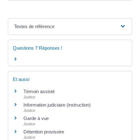
Textes de référence
Questions ? Réponses !
Et aussi
Témoin assisté
Justice
Information judiciaire (instruction)
Justice
Garde à vue
Justice
Détention provisoire
Justice