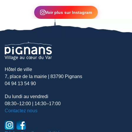
▶
Voir plus sur Instagram
Hôtel de ville
7, place de la mairie | 83790 Pignans
04 94 13 54 90
Du lundi au vendredi
08:30–12:00 | 14:30–17:00
Contactez nous