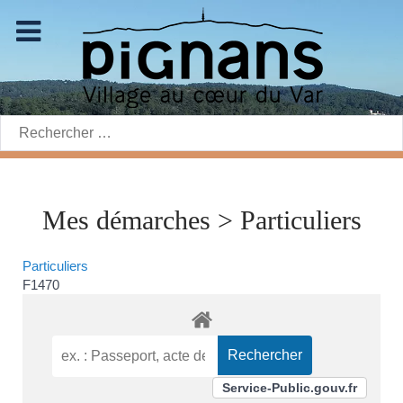
Rechercher:
Mes démarches > Particuliers
Particuliers
F1470
Service-Public.gouv.fr