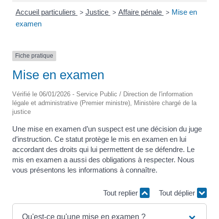
Accueil particuliers
Justice
Affaire pénale
Mise en
>
>
>
examen
Fiche pratique
Mise en examen
Vérifié le 06/01/2026 - Service Public / Direction de l'information
légale et administrative (Premier ministre), Ministère chargé de la
justice
Une mise en examen d’un suspect est une décision du juge
d’instruction. Ce statut protège le mis en examen en lui
accordant des droits qui lui permettent de se défendre. Le
mis en examen a aussi des obligations à respecter. Nous
vous présentons les informations à connaître.
Tout replier
Tout déplier
Qu'est-ce qu'une mise en examen ?