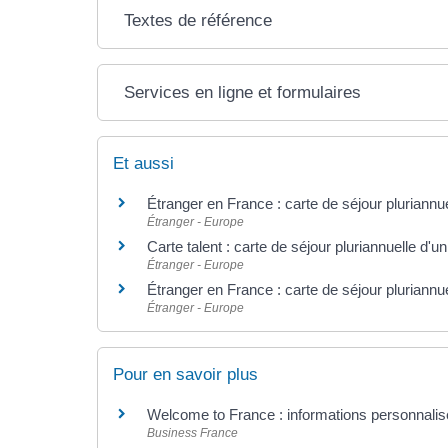
Textes de référence
Services en ligne et formulaires
Et aussi
Étranger en France : carte de séjour pluriannuel
Étranger - Europe
Carte talent : carte de séjour pluriannuelle d'
Étranger - Europe
Étranger en France : carte de séjour pluriannue
Étranger - Europe
Pour en savoir plus
Welcome to France : informations personnalisé
Business France