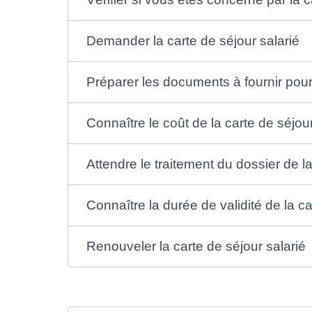
Demander la carte de séjour salarié
Préparer les documents à fournir pour 
Connaître le coût de la carte de séjour
Attendre le traitement du dossier de la
Connaître la durée de validité de la ca
Renouveler la carte de séjour salarié