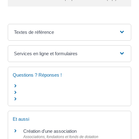
Textes de référence
Services en ligne et formulaires
Questions ? Réponses !
Et aussi
Création d'une association
Associations, fondations et fonds de dotation