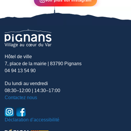
Hôtel de ville
7, place de la mairie | 83790 Pignans
04 94 13 54 90
Du lundi au vendredi
08:30–12:00 | 14:30–17:00
Contactez nous
Déclaration d’accessibilité