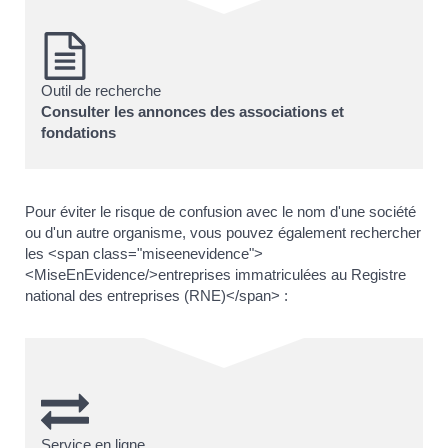
Outil de recherche
Consulter les annonces des associations et
fondations
Pour éviter le risque de confusion avec le nom d'une société
ou d'un autre organisme, vous pouvez également rechercher
les <span class="miseenevidence">
<MiseEnEvidence/>entreprises immatriculées au Registre
national des entreprises (RNE)</span> :
Service en ligne