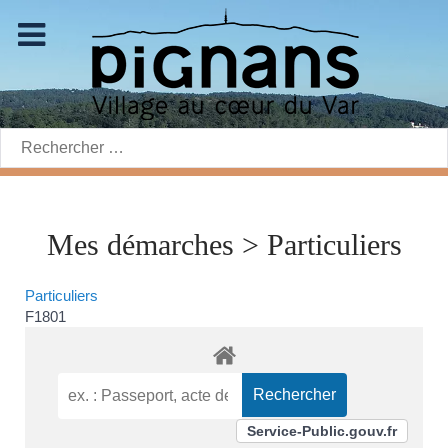
Rechercher:
Mes démarches > Particuliers
Particuliers
F1801
Service-Public.gouv.fr