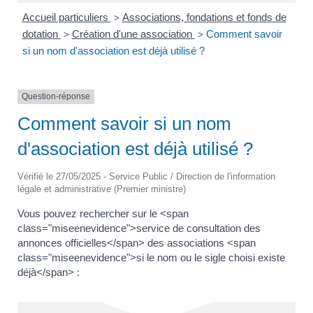
Accueil particuliers
Associations, fondations et fonds de
>
dotation
Création d'une association
Comment savoir
>
>
si un nom d'association est déjà utilisé ?
Question-réponse
Comment savoir si un nom
d'association est déjà utilisé ?
Vérifié le 27/05/2025 - Service Public / Direction de l'information
légale et administrative (Premier ministre)
Vous pouvez rechercher sur le <span
class="miseenevidence">service de consultation des
annonces officielles</span> des associations <span
class="miseenevidence">si le nom ou le sigle choisi existe
déjà</span> :