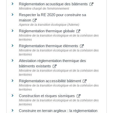
Réglementation acoustique des bâtiments
Ministère chargé de l'environnement
Respecter la RE 2020 pour construire sa
maison
Agence de la transition écologique (Ademe)
Réglementation thermique globale
Ministère de la transition écologique et de la cohésion des
territoires
Réglementation thermique éléments
Ministère de la transition écologique et de la cohésion des
territoires
Attestation réglementation thermique des
bâtiments existants
Ministère de la transition écologique et de la cohésion des
territoires
Réglementation accessibilité bâtiment
Ministère de la transition écologique et de la cohésion des
territoires
Construction et risques sismiques
Ministère de la transition écologique et de la cohésion des
territoires
Construire en terrain argileux : la réglementation