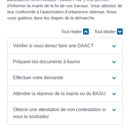
d'informer la mairie de la fin de vos travaux. Vous attestez de
leur conformité à l'autorisation d'urbanisme obtenue. Nous
vous guidons dans les étapes de la démarche.
Tout replier
Tout déplier
Vérifier si vous devez faire une DAACT
Préparer les documents à fournir
Effectuer votre demande
Attendre la réponse de la mairie ou du BASU
Obtenir une attestation de non contestation si
vous le souhaitez