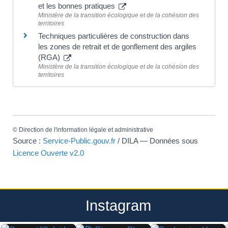
et les bonnes pratiques
Ministère de la transition écologique et de la cohésion des
territoires
Techniques particulières de construction dans
les zones de retrait et de gonflement des argiles
(RGA)
Ministère de la transition écologique et de la cohésion des
territoires
©
Direction de l'information légale et administrative
Source :
Service-Public.gouv.fr
/ DILA — Données sous
Licence Ouverte v2.0
Instagram