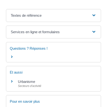
Textes de référence
Services en ligne et formulaires
Questions ? Réponses !
Et aussi
Urbanisme
Secteurs d'activité
Pour en savoir plus