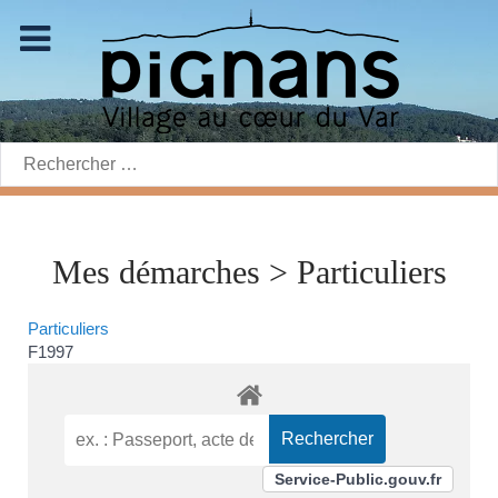
Rechercher:
Mes démarches > Particuliers
Particuliers
F1997
Service-Public.gouv.fr