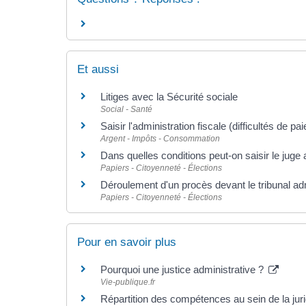
Et aussi
Litiges avec la Sécurité sociale
Social - Santé
Saisir l'administration fiscale (difficultés de pa
Argent - Impôts - Consommation
Dans quelles conditions peut-on saisir le juge a
Papiers - Citoyenneté - Élections
Déroulement d'un procès devant le tribunal adm
Papiers - Citoyenneté - Élections
Pour en savoir plus
Pourquoi une justice administrative ?
Vie-publique.fr
Répartition des compétences au sein de la juri