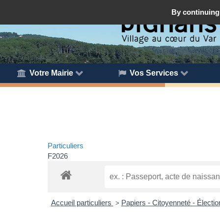
By continuing 
Votre Mairie
Vos Services
Particuliers
F2026
Accueil particuliers
Papiers - Citoyenneté - Électi
>