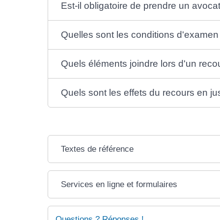
Est-il obligatoire de prendre un avoca
Quelles sont les conditions d'examen
Quels éléments joindre lors d'un recou
Quels sont les effets du recours en ju
Textes de référence
Services en ligne et formulaires
Questions ? Réponses !