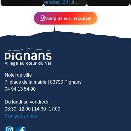
▶
▶
▶
Voir plus sur Instagram
Hôtel de ville
7, place de la mairie | 83790 Pignans
04 94 13 54 90
Du lundi au vendredi
08:30–12:00 | 14:30–17:00
Contactez nous