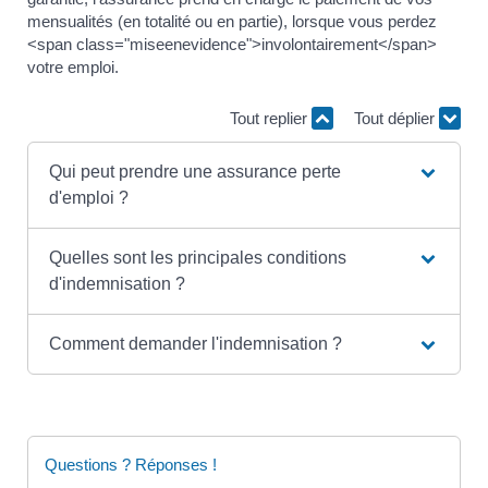
mensualités (en totalité ou en partie), lorsque vous perdez
<span class="miseenevidence">involontairement</span>
votre emploi.
Tout replier
Tout déplier
Qui peut prendre une assurance perte
d'emploi ?
Quelles sont les principales conditions
d'indemnisation ?
Comment demander l'indemnisation ?
Questions ? Réponses !