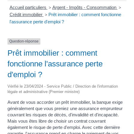
Accueil particuliers
Argent - Impôts - Consommation
>
>
Crédit immobilier
Prêt immobilier : comment fonctionne
>
l'assurance perte d'emploi ?
Question-réponse
Prêt immobilier : comment
fonctionne l'assurance perte
d'emploi ?
Vérifié le 23/04/2024 - Service Public / Direction de l'information
légale et administrative (Premier ministre)
Avant de vous accorder un prêt immobilier, la banque exige
généralement que vous preniez une assurance emprunteur
couvrant les risques de décès, d'invalidité et d'incapacité.
Mais vous êtes libre de choisir un contrat couvrant
également le risque de perte d'emploi. Avec cette dernière
garantie, l'assurance prend en charge le paiement de vos