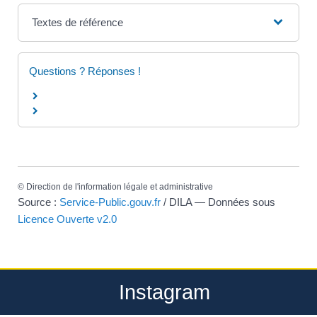
Textes de référence
Questions ? Réponses !
©
Direction de l'information légale et administrative
Source :
Service-Public.gouv.fr
/ DILA — Données sous
Licence Ouverte v2.0
Instagram