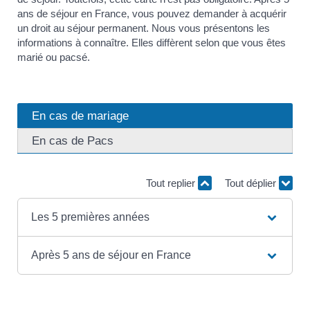
ans de séjour en France, vous pouvez demander à acquérir
un droit au séjour permanent. Nous vous présentons les
informations à connaître. Elles diffèrent selon que vous êtes
marié ou pacsé.
En cas de mariage
En cas de Pacs
Tout replier
Tout déplier
Les 5 premières années
Après 5 ans de séjour en France