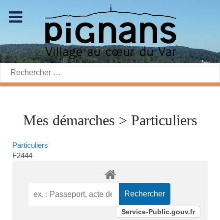
Rechercher:
Mes démarches > Particuliers
Particuliers
F2444
Service-Public.gouv.fr