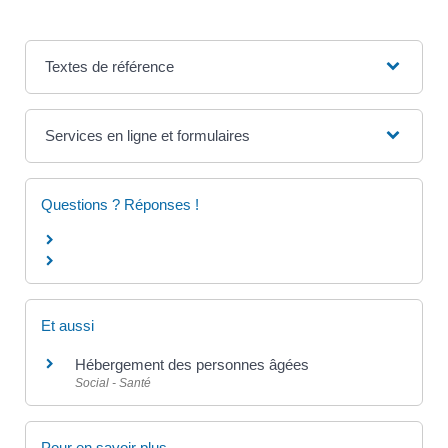
Textes de référence
Services en ligne et formulaires
Questions ? Réponses !
Et aussi
Hébergement des personnes âgées
Social - Santé
Pour en savoir plus