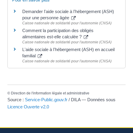
Demander l'aide sociale à l'hébergement (ASH)
pour une personne âgée
Caisse nationale de solidarité pour l'autonomie (CNSA)
Comment la participation des obligés
alimentaires est-elle calculée ?
Caisse nationale de solidarité pour l'autonomie (CNSA)
L'aide sociale à l'hébergement (ASH) en accueil
familial
Caisse nationale de solidarité pour l'autonomie (CNSA)
©
Direction de l'information légale et administrative
Source :
Service-Public.gouv.fr
/ DILA — Données sous
Licence Ouverte v2.0