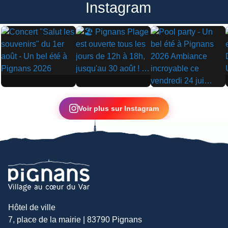
Instagram
▶
▶
▶
Voir plus sur Instagram
Hôtel de ville
7, place de la mairie | 83790 Pignans