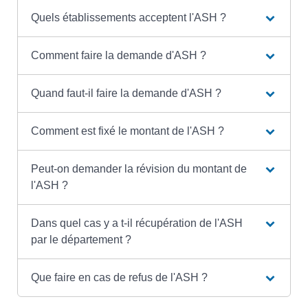
Quels établissements acceptent l'ASH ?
Comment faire la demande d'ASH ?
Quand faut-il faire la demande d'ASH ?
Comment est fixé le montant de l'ASH ?
Peut-on demander la révision du montant de
l'ASH ?
Dans quel cas y a t-il récupération de l'ASH
par le département ?
Que faire en cas de refus de l'ASH ?