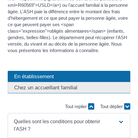
xml=R60569">USLD</a>) ou l'accueil familial à la personne
âgée. L'ASH paie la différence entre le montant des frais
d'hébergement et ce que peut payer la personne âgée, voire
ce que peuvent payer ses <span
class="expression">obligés alimentaires</span> (enfants,
gendres, belles-filles). Le département peut récupérer l'ASH
versée, du vivant et au décès de la personne âgée. Nous
vous présentons les informations à connaître.
En établissement
Chez un accueillant familial
Tout replier
Tout déplier
Quelles sont les conditions pour obtenir
l'ASH ?