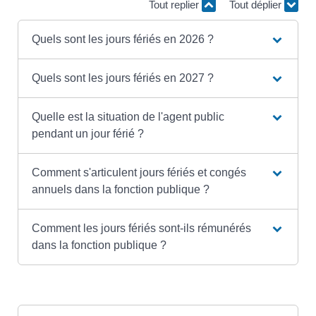
Tout replier
Tout déplier
Quels sont les jours fériés en 2026 ?
Quels sont les jours fériés en 2027 ?
Quelle est la situation de l'agent public
pendant un jour férié ?
Comment s'articulent jours fériés et congés
annuels dans la fonction publique ?
Comment les jours fériés sont-ils rémunérés
dans la fonction publique ?