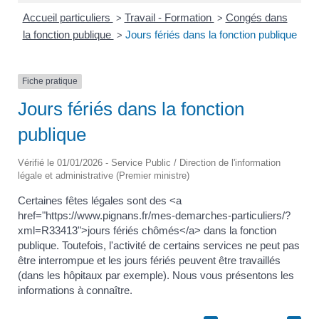
Accueil particuliers
Travail - Formation
Congés dans
>
>
la fonction publique
Jours fériés dans la fonction publique
>
Fiche pratique
Jours fériés dans la fonction
publique
Vérifié le 01/01/2026 - Service Public / Direction de l'information
légale et administrative (Premier ministre)
Certaines fêtes légales sont des <a
href="https://www.pignans.fr/mes-demarches-particuliers/?
xml=R33413">jours fériés chômés</a> dans la fonction
publique. Toutefois, l'activité de certains services ne peut pas
être interrompue et les jours fériés peuvent être travaillés
(dans les hôpitaux par exemple). Nous vous présentons les
informations à connaître.