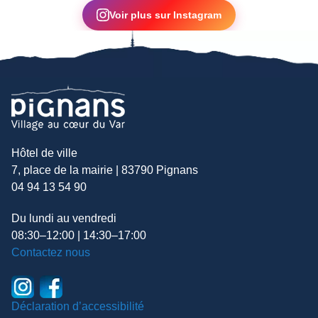
Voir plus sur Instagram
Hôtel de ville
7, place de la mairie | 83790 Pignans
04 94 13 54 90
Du lundi au vendredi
08:30–12:00 | 14:30–17:00
Contactez nous
Déclaration d’accessibilité