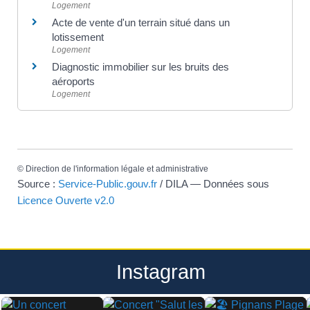
Logement
Acte de vente d'un terrain situé dans un
lotissement
Logement
Diagnostic immobilier sur les bruits des
aéroports
Logement
©
Direction de l'information légale et administrative
Source :
Service-Public.gouv.fr
/ DILA — Données sous
Licence Ouverte v2.0
Instagram