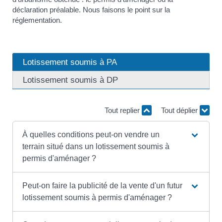
déclaration préalable. Nous faisons le point sur la
réglementation.
Lotissement soumis à PA
Lotissement soumis à DP
Tout replier
Tout déplier
À quelles conditions peut-on vendre un
terrain situé dans un lotissement soumis à
permis d'aménager ?
Peut-on faire la publicité de la vente d'un futur
lotissement soumis à permis d'aménager ?