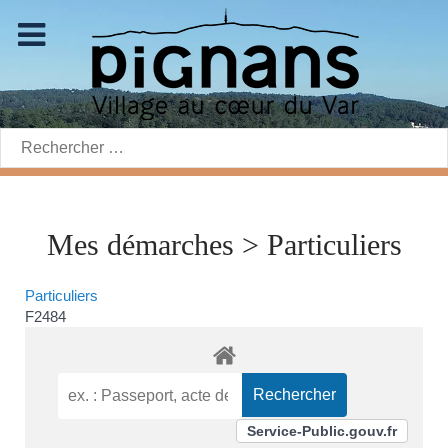
Rechercher:
Mes démarches > Particuliers
Particuliers
F2484
Service-Public.gouv.fr