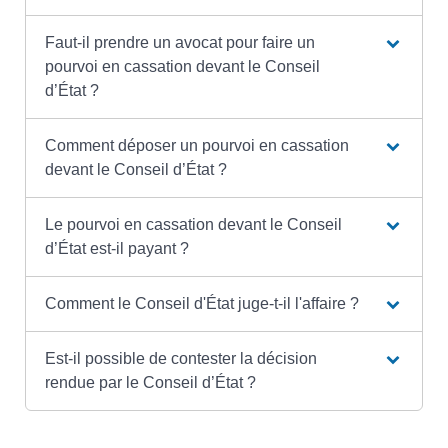
Faut-il prendre un avocat pour faire un
pourvoi en cassation devant le Conseil
d’État ?
Comment déposer un pourvoi en cassation
devant le Conseil d’État ?
Le pourvoi en cassation devant le Conseil
d’État est-il payant ?
Comment le Conseil d'État juge-t-il l'affaire ?
Est-il possible de contester la décision
rendue par le Conseil d’État ?