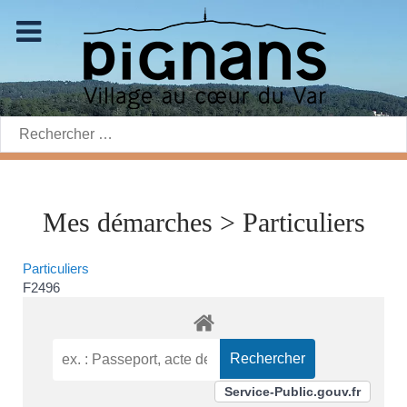
Rechercher:
Mes démarches > Particuliers
Particuliers
F2496
Service-Public.gouv.fr