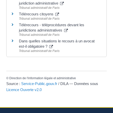
juridiction administrative
Tribunal administratif de Paris
Télérecours citoyens
Tribunal administratif de Paris
Télérecours - téléprocédures devant les
juridictions administratives
Tribunal administratif de Paris
Dans quelles situations le recours à un avocat
est-il obligatoire ?
Tribunal administratif de Paris
©
Direction de l'information légale et administrative
Source :
Service-Public.gouv.fr
/ DILA — Données sous
Licence Ouverte v2.0