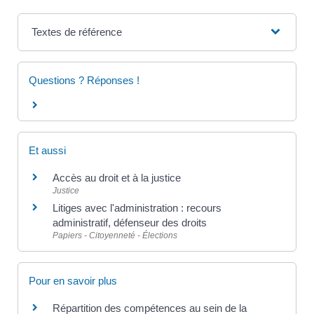
Textes de référence
Questions ? Réponses !
Et aussi
Accès au droit et à la justice
Justice
Litiges avec l'administration : recours
administratif, défenseur des droits
Papiers - Citoyenneté - Élections
Pour en savoir plus
Répartition des compétences au sein de la