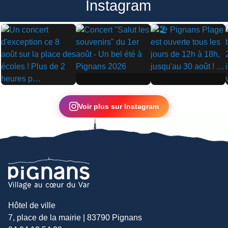
Instagram
▶
▶
▶
Voir plus sur Instagram
Hôtel de ville
7, place de la mairie | 83790 Pignans