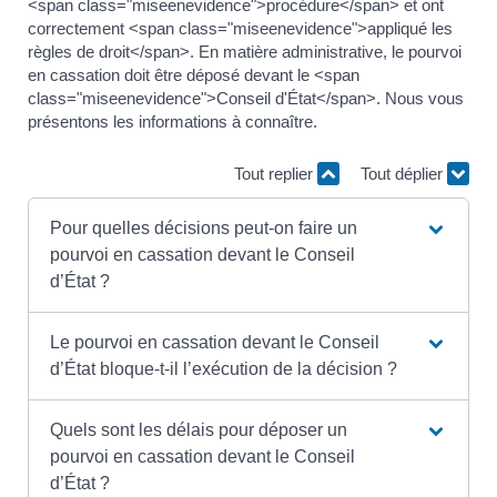
<span class="miseenevidence">procédure</span> et ont
correctement <span class="miseenevidence">appliqué les
règles de droit</span>. En matière administrative, le pourvoi
en cassation doit être déposé devant le <span
class="miseenevidence">Conseil d'État</span>. Nous vous
présentons les informations à connaître.
Tout replier
Tout déplier
Pour quelles décisions peut-on faire un
pourvoi en cassation devant le Conseil
d’État ?
Le pourvoi en cassation devant le Conseil
d’État bloque-t-il l’exécution de la décision ?
Quels sont les délais pour déposer un
pourvoi en cassation devant le Conseil
d’État ?