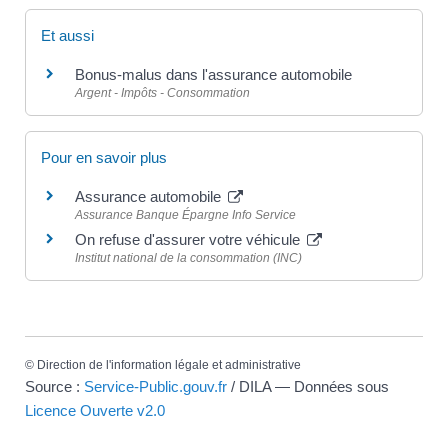
Et aussi
Bonus-malus dans l'assurance automobile
Argent - Impôts - Consommation
Pour en savoir plus
Assurance automobile
Assurance Banque Épargne Info Service
On refuse d'assurer votre véhicule
Institut national de la consommation (INC)
©
Direction de l'information légale et administrative
Source :
Service-Public.gouv.fr
/ DILA — Données sous
Licence Ouverte v2.0