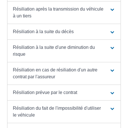
Résiliation après la transmission du véhicule
à un tiers
Résiliation à la suite du décès
Résiliation à la suite d'une diminution du
risque
Résiliation en cas de résiliation d'un autre
contrat par l'assureur
Résiliation prévue par le contrat
Résiliation du fait de l'impossibilité d'utiliser
le véhicule