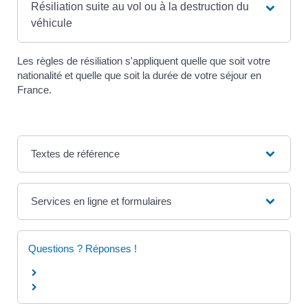
Résiliation suite au vol ou à la destruction du
véhicule
Les règles de résiliation s'appliquent quelle que soit votre
nationalité et quelle que soit la durée de votre séjour en
France.
Textes de référence
Services en ligne et formulaires
Questions ? Réponses !