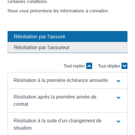
certaines conditions.
Nous vous présentons les informations à connaître.
Résiliation par l'assuré
Résiliation par l'assureur
Tout replier
Tout déplier
Résiliation à la première échéance annuelle
Résiliation après la première année de
contrat
Résiliation à la suite d'un changement de
situation