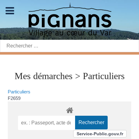
Rechercher:
Mes démarches > Particuliers
Particuliers
F2659
Service-Public.gouv.fr