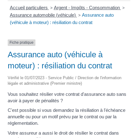
Accueil particuliers
Argent - Impôts - Consommation
>
>
Assurance automobile (véhicule)
Assurance auto
>
(véhicule à moteur) : résiliation du contrat
Fiche pratique
Assurance auto (véhicule à
moteur) : résiliation du contrat
Vérifié le 01/07/2023 - Service Public / Direction de l'information
légale et administrative (Premier ministre)
Vous souhaitez résilier votre contrat d'assurance auto sans
avoir à payer de pénalités ?
C'est possible si vous demandez la résiliation à l'échéance
annuelle ou pour un motif prévu par le contrat ou par la
réglementation.
Votre assureur a aussi le droit de résilier le contrat dans