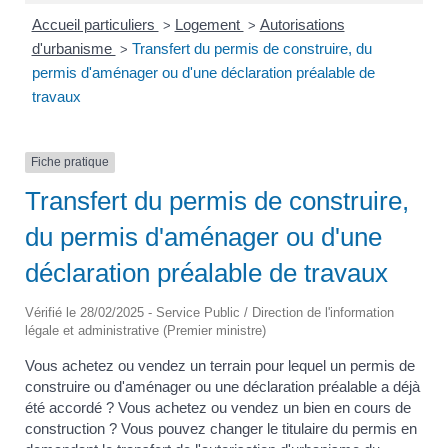
Accueil particuliers
Logement
Autorisations
>
>
d'urbanisme
Transfert du permis de construire, du
>
permis d'aménager ou d'une déclaration préalable de
travaux
Fiche pratique
Transfert du permis de construire,
du permis d'aménager ou d'une
déclaration préalable de travaux
Vérifié le 28/02/2025 - Service Public / Direction de l'information
légale et administrative (Premier ministre)
Vous achetez ou vendez un terrain pour lequel un permis de
construire ou d'aménager ou une déclaration préalable a déjà
été accordé ? Vous achetez ou vendez un bien en cours de
construction ? Vous pouvez changer le titulaire du permis en