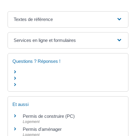
Textes de référence
Services en ligne et formulaires
Questions ? Réponses !
Et aussi
Permis de construire (PC)
Logement
Permis d'aménager
Logement