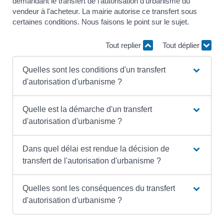
demandant le transfert de l'autorisation d'urbanisme du
vendeur à l'acheteur. La mairie autorise ce transfert sous
certaines conditions. Nous faisons le point sur le sujet.
Tout replier
Tout déplier
Quelles sont les conditions d'un transfert
d'autorisation d'urbanisme ?
Quelle est la démarche d'un transfert
d'autorisation d'urbanisme ?
Dans quel délai est rendue la décision de
transfert de l'autorisation d'urbanisme ?
Quelles sont les conséquences du transfert
d'autorisation d'urbanisme ?