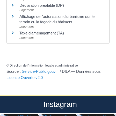
Déclaration préalable (DP)
Logement
Affichage de l'autorisation d'urbanisme sur le
terrain ou la façade du bâtiment
Logement
Taxe d'aménagement (TA)
Logement
©
Direction de l'information légale et administrative
Source :
Service-Public.gouv.fr
/ DILA — Données sous
Licence Ouverte v2.0
Instagram