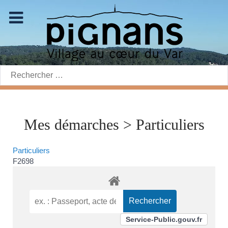
Rechercher:
Mes démarches > Particuliers
Particuliers
F2698
Service-Public.gouv.fr