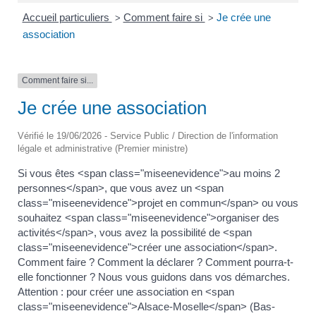
Accueil particuliers
Comment faire si
Je crée une
>
>
association
Comment faire si...
Je crée une association
Vérifié le 19/06/2026 - Service Public / Direction de l'information
légale et administrative (Premier ministre)
Si vous êtes <span class="miseenevidence">au moins 2
personnes</span>, que vous avez un <span
class="miseenevidence">projet en commun</span> ou vous
souhaitez <span class="miseenevidence">organiser des
activités</span>, vous avez la possibilité de <span
class="miseenevidence">créer une association</span>.
Comment faire ? Comment la déclarer ? Comment pourra-t-
elle fonctionner ? Nous vous guidons dans vos démarches.
Attention : pour créer une association en <span
class="miseenevidence">Alsace-Moselle</span> (Bas-