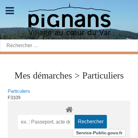
Rechercher:
Mes démarches > Particuliers
Particuliers
F3109
Service-Public.gouv.fr