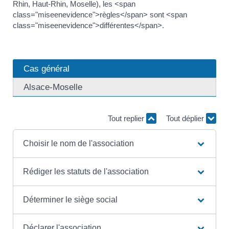
Rhin, Haut-Rhin, Moselle), les <span
class="miseenevidence">règles</span> sont <span
class="miseenevidence">différentes</span>.
Cas général
Alsace-Moselle
Tout replier
Tout déplier
Choisir le nom de l'association
Rédiger les statuts de l'association
Déterminer le siège social
Déclarer l'association