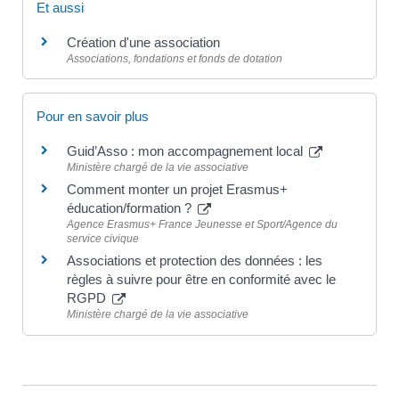
Et aussi
Création d'une association
Associations, fondations et fonds de dotation
Pour en savoir plus
Guid’Asso : mon accompagnement local
Ministère chargé de la vie associative
Comment monter un projet Erasmus+
éducation/formation ?
Agence Erasmus+ France Jeunesse et Sport/Agence du
service civique
Associations et protection des données : les
règles à suivre pour être en conformité avec le
RGPD
Ministère chargé de la vie associative