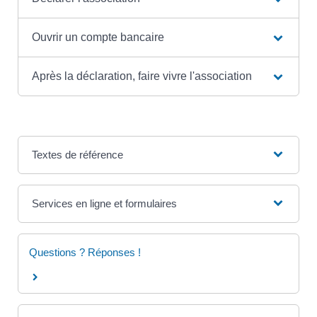
Ouvrir un compte bancaire
Après la déclaration, faire vivre l'association
Textes de référence
Services en ligne et formulaires
Questions ? Réponses !