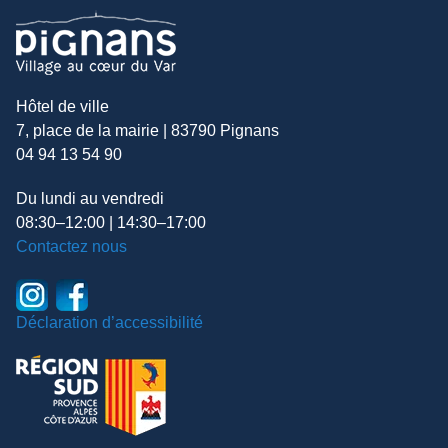
Hôtel de ville
7, place de la mairie | 83790 Pignans
04 94 13 54 90
Du lundi au vendredi
08:30–12:00 | 14:30–17:00
Contactez nous
Déclaration d’accessibilité