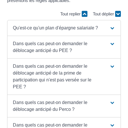
présentons les règles applicables.
Tout replier
Tout déplier
Qu'est-ce qu'un plan d'épargne salariale ?
Dans quels cas peut-on demander le
déblocage anticipé du PEE ?
Dans quels cas peut-on demander le
déblocage anticipé de la prime de
participation qui n'est pas versée sur le
PEE ?
Dans quels cas peut-on demander le
déblocage anticipé du Perco ?
Dans quels cas peut-on demander le