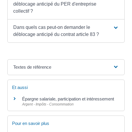
déblocage anticipé du PER d'entreprise
collectif ?
Dans quels cas peut-on demander le
déblocage anticipé du contrat article 83 ?
Textes de référence
Et aussi
Épargne salariale, participation et intéressement
Argent - Impôts - Consommation
Pour en savoir plus