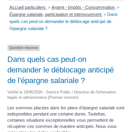
Accueil particuliers
Argent - Impôts - Consommation
>
>
Épargne salariale, participation et intéressement
Dans
>
quels cas peut-on demander le déblocage anticipé de
l'épargne salariale ?
Question-réponse
Dans quels cas peut-on
demander le déblocage anticipé
de l'épargne salariale ?
Vérifié le 19/06/2026 - Service Public / Direction de l'information
légale et administrative (Premier ministre)
Les sommes placées dans les plans d'épargne salariale sont
indisponibles pendant une certaine durée. Toutefois,
certaines situations exceptionnelles vous permettent de
récupérer ces sommes de manière anticipée. Nous vous