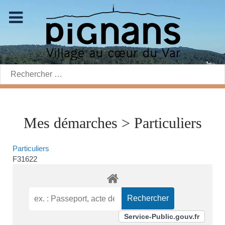
Rechercher:
Mes démarches > Particuliers
Particuliers
F31622
Service-Public.gouv.fr