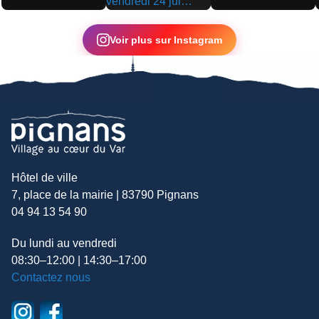
▶
▶
▶
Voir plus sur Instagram
Hôtel de ville
7, place de la mairie | 83790 Pignans
04 94 13 54 90
Du lundi au vendredi
08:30–12:00 | 14:30–17:00
Contactez nous