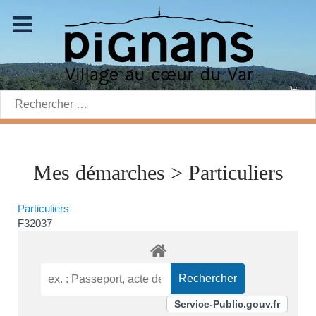
Rechercher:
Mes démarches > Particuliers
Particuliers
F32037
Service-Public.gouv.fr