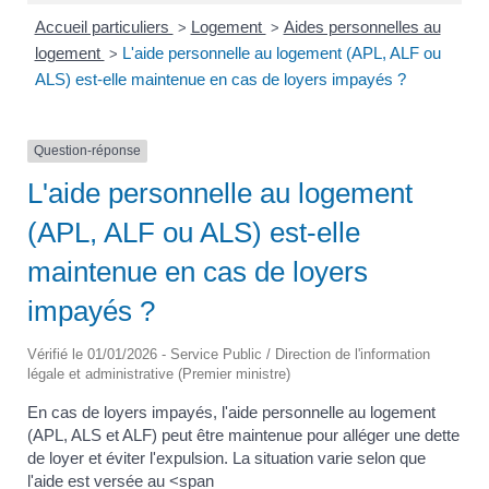
Accueil particuliers
Logement
Aides personnelles au
>
>
logement
L'aide personnelle au logement (APL, ALF ou
>
ALS) est-elle maintenue en cas de loyers impayés ?
Question-réponse
L'aide personnelle au logement
(APL, ALF ou ALS) est-elle
maintenue en cas de loyers
impayés ?
Vérifié le 01/01/2026 - Service Public / Direction de l'information
légale et administrative (Premier ministre)
En cas de loyers impayés, l'aide personnelle au logement
(APL, ALS et ALF) peut être maintenue pour alléger une dette
de loyer et éviter l'expulsion. La situation varie selon que
l'aide est versée au <span