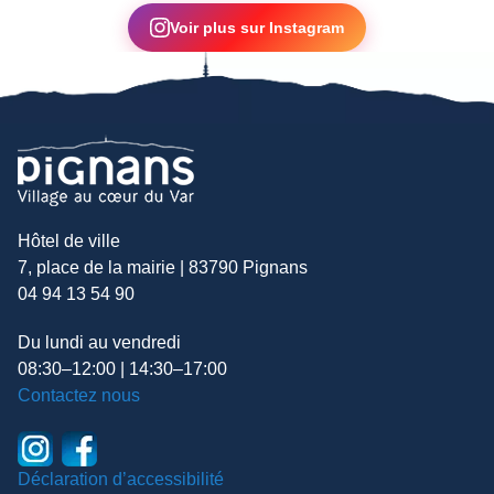
Voir plus sur Instagram
Hôtel de ville
7, place de la mairie | 83790 Pignans
04 94 13 54 90
Du lundi au vendredi
08:30–12:00 | 14:30–17:00
Contactez nous
Déclaration d’accessibilité