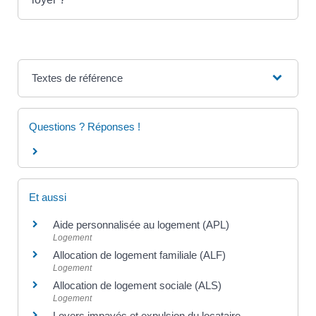
Textes de référence
Questions ? Réponses !
Et aussi
Aide personnalisée au logement (APL)
Logement
Allocation de logement familiale (ALF)
Logement
Allocation de logement sociale (ALS)
Logement
Loyers impayés et expulsion du locataire