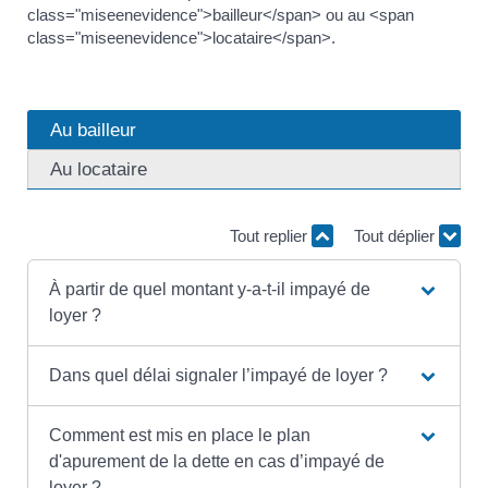
class="miseenevidence">bailleur</span> ou au <span
class="miseenevidence">locataire</span>.
Au bailleur
Au locataire
Tout replier
Tout déplier
À partir de quel montant y-a-t-il impayé de
loyer ?
Dans quel délai signaler l’impayé de loyer ?
Comment est mis en place le plan
d'apurement de la dette en cas d’impayé de
loyer ?