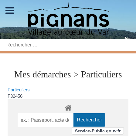
Rechercher:
Mes démarches > Particuliers
Particuliers
F32456
Service-Public.gouv.fr