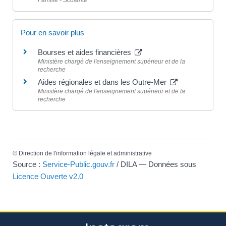
Pour en savoir plus
Bourses et aides financières
Ministère chargé de l'enseignement supérieur et de la
recherche
Aides régionales et dans les Outre-Mer
Ministère chargé de l'enseignement supérieur et de la
recherche
©
Direction de l'information légale et administrative
Source :
Service-Public.gouv.fr
/ DILA — Données sous
Licence Ouverte v2.0