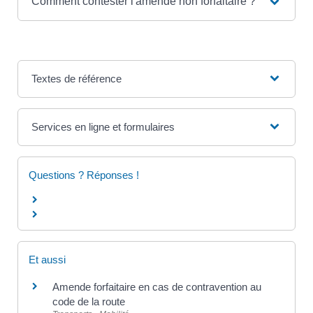
Comment contester l'amende non forfaitaire ?
Textes de référence
Services en ligne et formulaires
Questions ? Réponses !
Et aussi
Amende forfaitaire en cas de contravention au
code de la route