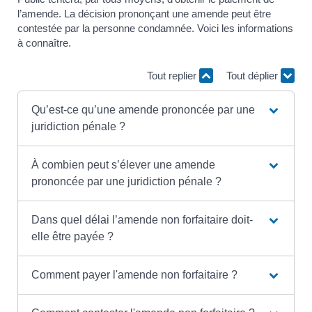
l’amende. La décision prononçant une amende peut être
contestée par la personne condamnée. Voici les informations
à connaître.
Tout replier
Tout déplier
Qu’est-ce qu’une amende prononcée par une
juridiction pénale ?
À combien peut s’élever une amende
prononcée par une juridiction pénale ?
Dans quel délai l’amende non forfaitaire doit-
elle être payée ?
Comment payer l'amende non forfaitaire ?