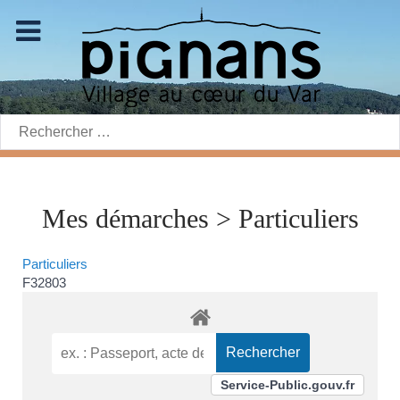
Rechercher:
Mes démarches > Particuliers
Particuliers
F32803
Service-Public.gouv.fr