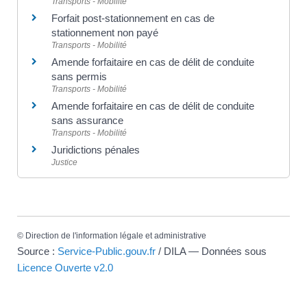
Transports - Mobilité
Forfait post-stationnement en cas de
stationnement non payé
Transports - Mobilité
Amende forfaitaire en cas de délit de conduite
sans permis
Transports - Mobilité
Amende forfaitaire en cas de délit de conduite
sans assurance
Transports - Mobilité
Juridictions pénales
Justice
©
Direction de l'information légale et administrative
Source :
Service-Public.gouv.fr
/ DILA — Données sous
Licence Ouverte v2.0