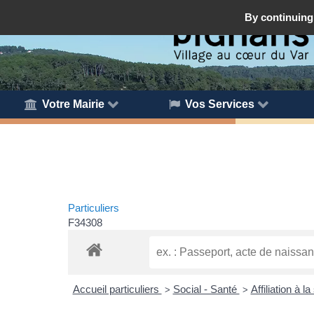
By continuing 
Votre Mairie
Vos Services
Particuliers
F34308
Accueil particuliers
Social - Santé
Affiliation à 
>
>