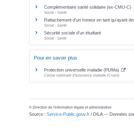
Complémentaire santé solidaire (ex-CMU-C)
Social - Santé
Rattachement d'un mineur en tant qu'ayant dro
Social - Santé
Sécurité sociale d'un étudiant
Social - Santé
Pour en savoir plus
Protection universelle maladie (PUMa)
Caisse nationale d'assurance maladie (Cnam)
©
Direction de l'information légale et administrative
Source :
Service-Public.gouv.fr
/ DILA — Données s