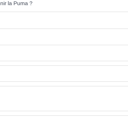
nir la Puma ?