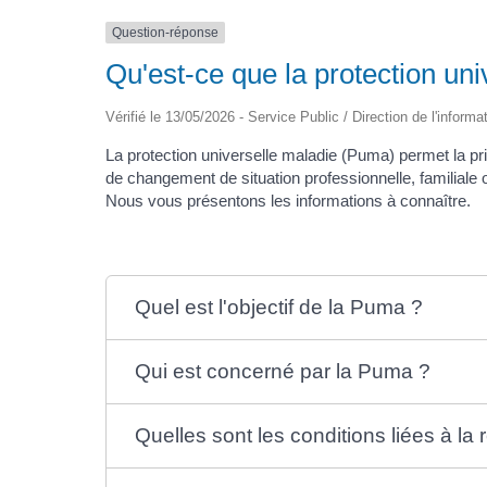
Question-réponse
Qu'est-ce que la protection un
Vérifié le 13/05/2026 - Service Public / Direction de l'informa
La protection universelle maladie (Puma) permet la pr
de changement de situation professionnelle, familiale 
Nous vous présentons les informations à connaître.
Quel est l'objectif de la Puma ?
Qui est concerné par la Puma ?
Quelles sont les conditions liées à l