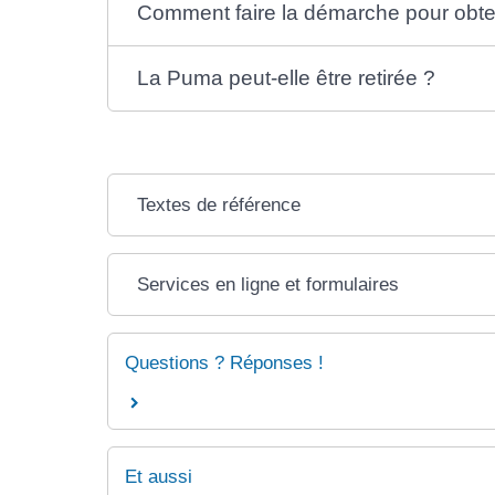
Comment faire la démarche pour obte
La Puma peut-elle être retirée ?
Textes de référence
Services en ligne et formulaires
Questions ? Réponses !
Et aussi