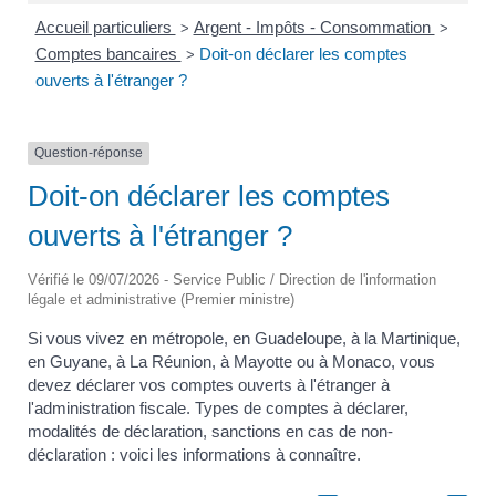
Accueil particuliers
Argent - Impôts - Consommation
>
>
Comptes bancaires
Doit-on déclarer les comptes
>
ouverts à l'étranger ?
Question-réponse
Doit-on déclarer les comptes
ouverts à l'étranger ?
Vérifié le 09/07/2026 - Service Public / Direction de l'information
légale et administrative (Premier ministre)
Si vous vivez en métropole, en Guadeloupe, à la Martinique,
en Guyane, à La Réunion, à Mayotte ou à Monaco, vous
devez déclarer vos comptes ouverts à l'étranger à
l'administration fiscale. Types de comptes à déclarer,
modalités de déclaration, sanctions en cas de non-
déclaration : voici les informations à connaître.