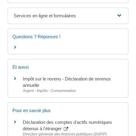
Services en ligne et formulaires
Questions ? Réponses !
Et aussi
Impôt sur le revenu - Déclaration de revenus
annuelle
Argent - Impôts - Consommation
Pour en savoir plus
Déclaration des comptes d'actifs numériques
détenus à l'étranger
Direction générale des finances publiques (DGFiP)