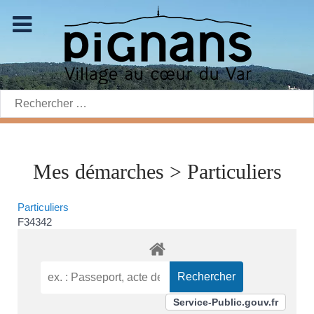
Rechercher:
Mes démarches > Particuliers
Particuliers
F34342
Service-Public.gouv.fr