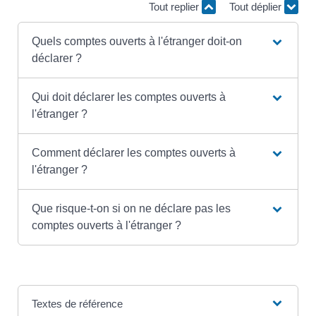
Tout replier
Tout déplier
Quels comptes ouverts à l'étranger doit-on
déclarer ?
Qui doit déclarer les comptes ouverts à
l'étranger ?
Comment déclarer les comptes ouverts à
l'étranger ?
Que risque-t-on si on ne déclare pas les
comptes ouverts à l'étranger ?
Textes de référence