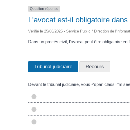
Question-réponse
L'avocat est-il obligatoire dans
Vérifié le 25/06/2025 - Service Public / Direction de l'informa
Dans un procès civil, l'avocat peut être obligatoire en 
Tribunal judiciaire
Recours
Devant le tribunal judiciaire, vous <span class="m