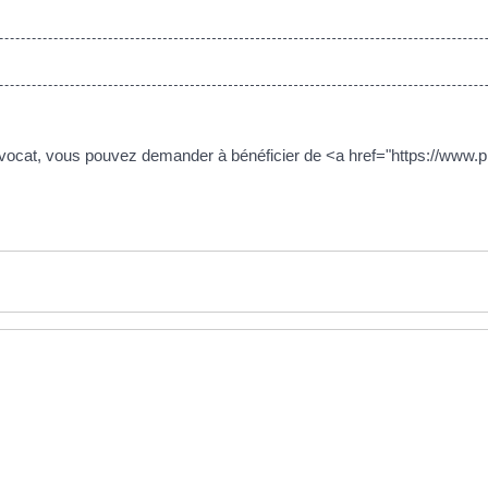
vocat, vous pouvez demander à bénéficier de <a href="https://www.p