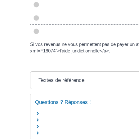
Si vos revenus ne vous permettent pas de payer un a
xml=F18074">l'aide juridictionnelle</a>.
Textes de référence
Questions ? Réponses !