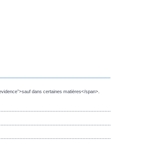
evidence">sauf dans certaines matières</span>.