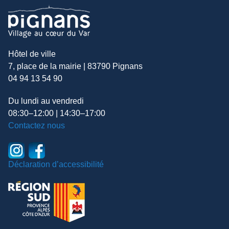
Hôtel de ville
7, place de la mairie | 83790 Pignans
04 94 13 54 90
Du lundi au vendredi
08:30–12:00 | 14:30–17:00
Contactez nous
Déclaration d’accessibilité