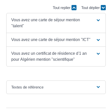
Tout replier
Tout déplier
Vous avez une carte de séjour mention
"talent"
Vous avez une carte de séjour mention "ICT"
Vous avez un certificat de résidence d'1 an
pour Algérien mention "scientifique"
Textes de référence