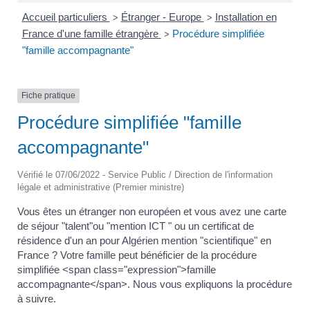
Accueil particuliers
Étranger - Europe
Installation en
>
>
France d'une famille étrangère
Procédure simplifiée
>
"famille accompagnante"
Fiche pratique
Procédure simplifiée "famille
accompagnante"
Vérifié le 07/06/2022 - Service Public / Direction de l'information
légale et administrative (Premier ministre)
Vous êtes un étranger non européen et vous avez une carte
de séjour "talent"ou "mention ICT " ou un certificat de
résidence d'un an pour Algérien mention "scientifique" en
France ? Votre famille peut bénéficier de la procédure
simplifiée <span class="expression">famille
accompagnante</span>. Nous vous expliquons la procédure
à suivre.