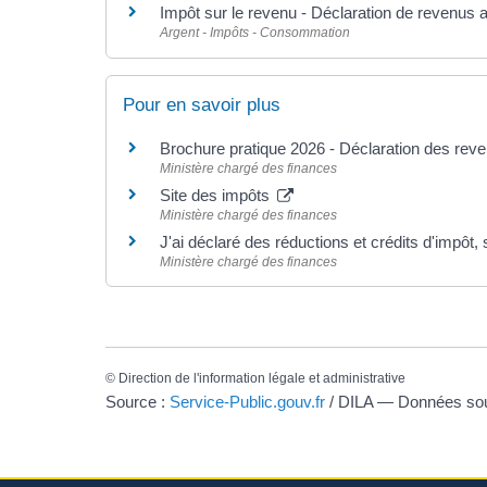
Impôt sur le revenu - Déclaration de revenus 
Argent - Impôts - Consommation
Pour en savoir plus
Brochure pratique 2026 - Déclaration des re
Ministère chargé des finances
Site des impôts
Ministère chargé des finances
J'ai déclaré des réductions et crédits d'impôt
Ministère chargé des finances
©
Direction de l'information légale et administrative
Source :
Service-Public.gouv.fr
/ DILA — Données s