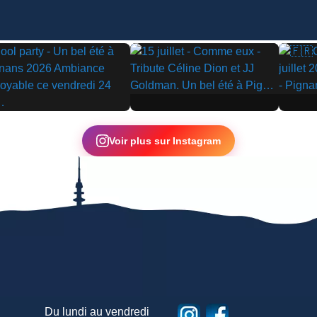
▶
▶
Voir plus sur Instagram
Du lundi au vendredi