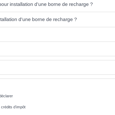
pour installation d'une borne de recharge ?
allation d'une borne de recharge ?
déclarer
 crédits d'impôt