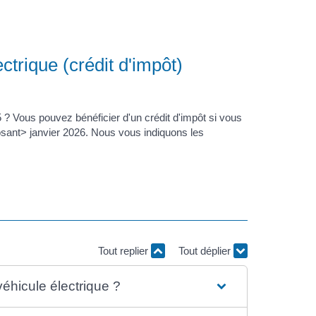
ctrique (crédit d'impôt)
 ? Vous pouvez bénéficier d'un crédit d'impôt si vous
osant> janvier 2026. Nous vous indiquons les
Tout replier
Tout déplier
véhicule électrique ?