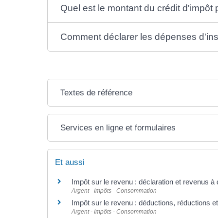
Quel est le montant du crédit d'impôt 
Comment déclarer les dépenses d'inst
Textes de référence
Services en ligne et formulaires
Et aussi
Impôt sur le revenu : déclaration et revenus à 
Argent - Impôts - Consommation
Impôt sur le revenu : déductions, réductions et
Argent - Impôts - Consommation