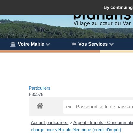
By continuing 
Votre Mairie
Vos Services
Particuliers
F35578
Accueil particuliers
Argent - Impôts - Consommat
>
charge pour véhicule électrique (crédit d'impôt)