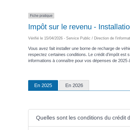
Fiche pratique
Impôt sur le revenu - Installat
Vérifié le 15/04/2026 - Service Public / Direction de l'informa
Vous avez fait installer une borne de recharge de véhi
respectez certaines conditions. Le crédit d’impôt es
informations à connaître pour vos dépenses de 2025 à
En 2025
En 2026
Quelles sont les conditions du crédit 