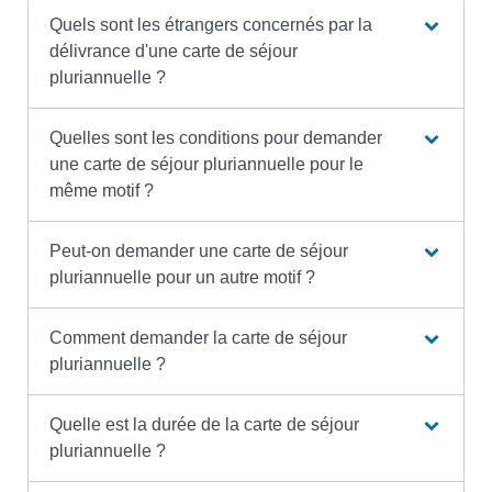
Quels sont les étrangers concernés par la
délivrance d'une carte de séjour
pluriannuelle ?
Quelles sont les conditions pour demander
une carte de séjour pluriannuelle pour le
même motif ?
Peut-on demander une carte de séjour
pluriannuelle pour un autre motif ?
Comment demander la carte de séjour
pluriannuelle ?
Quelle est la durée de la carte de séjour
pluriannuelle ?