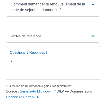
Comment demander le renouvellement de la
carte de séjour pluriannuelle ?
Textes de référence
Questions ? Réponses !
©
Direction de l'information légale et administrative
Source :
Service-Public.gouv.fr
/ DILA — Données sous
Licence Ouverte v2.0