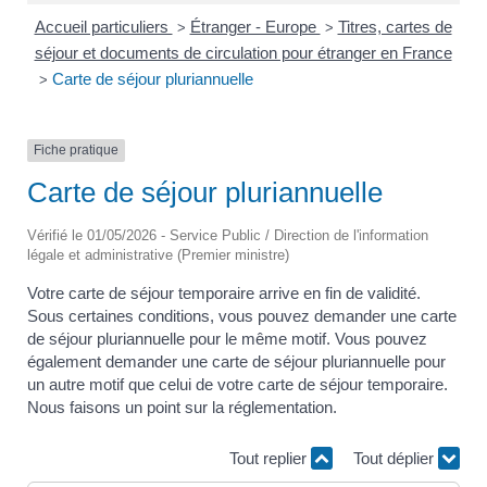
Accueil particuliers
Étranger - Europe
Titres, cartes de
>
>
séjour et documents de circulation pour étranger en France
Carte de séjour pluriannuelle
>
Fiche pratique
Carte de séjour pluriannuelle
Vérifié le 01/05/2026 - Service Public / Direction de l'information
légale et administrative (Premier ministre)
Votre carte de séjour temporaire arrive en fin de validité.
Sous certaines conditions, vous pouvez demander une carte
de séjour pluriannuelle pour le même motif. Vous pouvez
également demander une carte de séjour pluriannuelle pour
un autre motif que celui de votre carte de séjour temporaire.
Nous faisons un point sur la réglementation.
Tout replier
Tout déplier