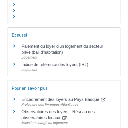
Et aussi
Paiement du loyer d'un logement du secteur
privé (bail d’habitation)
Logement
Indice de référence des loyers (IRL)
Logement
Pour en savoir plus
Encadrement des loyers au Pays Basque
Préfecture des Pyrénées-Atlantiques
Observatoires des loyers - Réseau des
observatoires locaux
Ministère chargé du logement