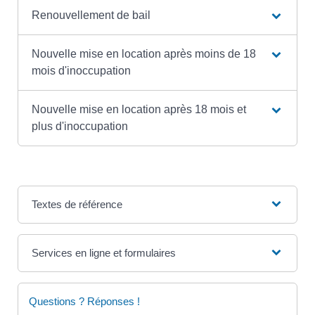
Renouvellement de bail
Nouvelle mise en location après moins de 18
mois d'inoccupation
Nouvelle mise en location après 18 mois et
plus d'inoccupation
Textes de référence
Services en ligne et formulaires
Questions ? Réponses !