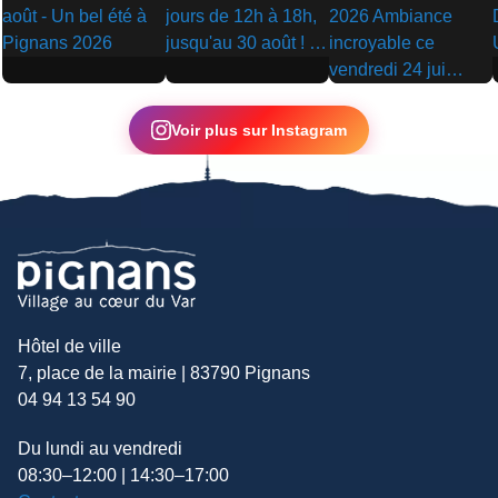
▶
▶
▶
Voir plus sur Instagram
Hôtel de ville
7, place de la mairie | 83790 Pignans
04 94 13 54 90
Du lundi au vendredi
08:30–12:00 | 14:30–17:00