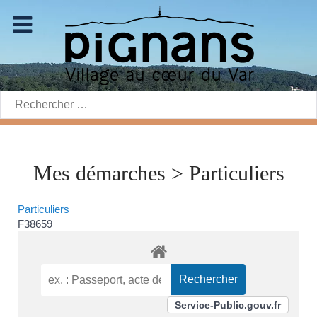
Rechercher:
Mes démarches > Particuliers
Particuliers
F38659
Service-Public.gouv.fr