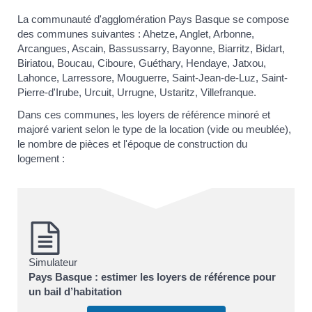
La communauté d'agglomération Pays Basque se compose
des communes suivantes : Ahetze, Anglet, Arbonne,
Arcangues, Ascain, Bassussarry, Bayonne, Biarritz, Bidart,
Biriatou, Boucau, Ciboure, Guéthary, Hendaye, Jatxou,
Lahonce, Larressore, Mouguerre, Saint-Jean-de-Luz, Saint-
Pierre-d'Irube, Urcuit, Urrugne, Ustaritz, Villefranque.
Dans ces communes, les loyers de référence minoré et
majoré varient selon le type de la location (vide ou meublée),
le nombre de pièces et l'époque de construction du
logement :
Simulateur
Pays Basque : estimer les loyers de référence pour
un bail d’habitation