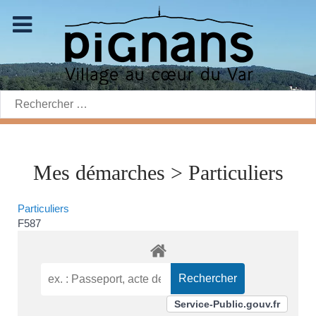
Rechercher:
Mes démarches > Particuliers
Particuliers
F587
Service-Public.gouv.fr