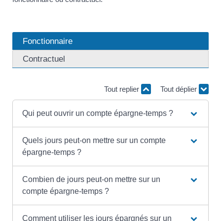
Fonctionnaire
Contractuel
Tout replier
Tout déplier
Qui peut ouvrir un compte épargne-temps ?
Quels jours peut-on mettre sur un compte
épargne-temps ?
Combien de jours peut-on mettre sur un
compte épargne-temps ?
Comment utiliser les jours épargnés sur un