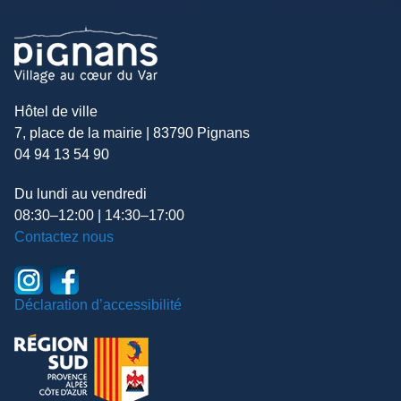
Hôtel de ville
7, place de la mairie | 83790 Pignans
04 94 13 54 90
Du lundi au vendredi
08:30–12:00 | 14:30–17:00
Contactez nous
Déclaration d’accessibilité