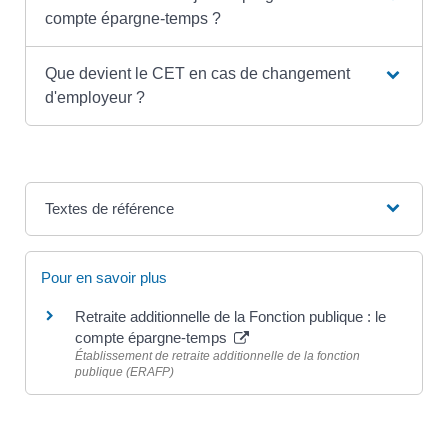
compte épargne-temps ?
Que devient le CET en cas de changement
d'employeur ?
Textes de référence
Pour en savoir plus
Retraite additionnelle de la Fonction publique : le
compte épargne-temps
Établissement de retraite additionnelle de la fonction
publique (ERAFP)