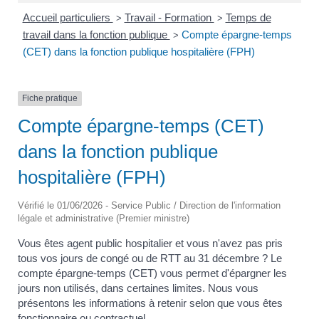
Accueil particuliers
Travail - Formation
Temps de
>
>
travail dans la fonction publique
Compte épargne-temps
>
(CET) dans la fonction publique hospitalière (FPH)
Fiche pratique
Compte épargne-temps (CET)
dans la fonction publique
hospitalière (FPH)
Vérifié le 01/06/2026 - Service Public / Direction de l'information
légale et administrative (Premier ministre)
Vous êtes agent public hospitalier et vous n'avez pas pris
tous vos jours de congé ou de RTT au 31 décembre ? Le
compte épargne-temps (CET) vous permet d'épargner les
jours non utilisés, dans certaines limites. Nous vous
présentons les informations à retenir selon que vous êtes
fonctionnaire ou contractuel.