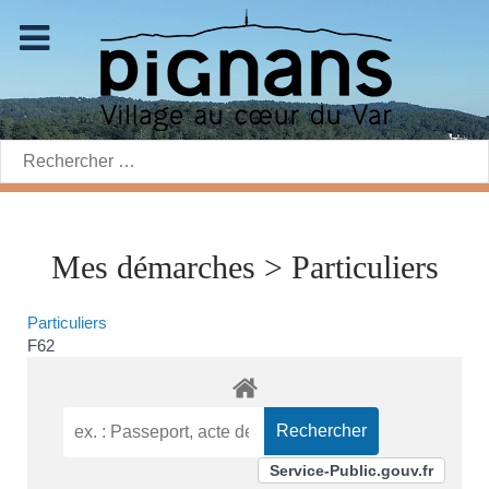
Rechercher:
Mes démarches > Particuliers
Particuliers
F62
Service-Public.gouv.fr