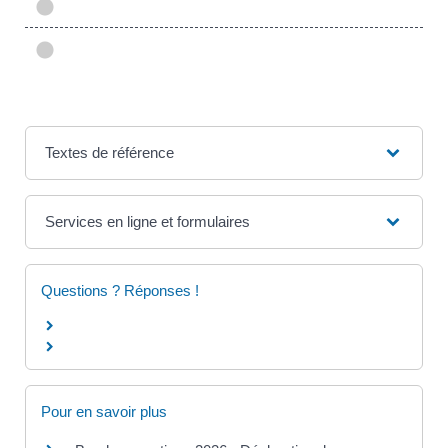
Textes de référence
Services en ligne et formulaires
Questions ? Réponses !
Pour en savoir plus