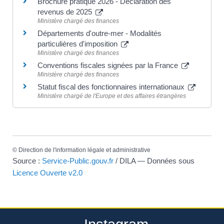
Brochure pratique 2026 - Déclaration des
revenus de 2025
Ministère chargé des finances
Départements d'outre-mer - Modalités
particulières d'imposition
Ministère chargé des finances
Conventions fiscales signées par la France
Ministère chargé des finances
Statut fiscal des fonctionnaires internationaux
Ministère chargé de l'Europe et des affaires étrangères
©
Direction de l'information légale et administrative
Source :
Service-Public.gouv.fr
/ DILA — Données sous
Licence Ouverte v2.0