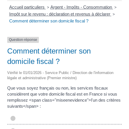
Accueil particuliers
Argent - Impôts - Consommation
>
>
Impôt sur le revenu : déclaration et revenus à déclarer
>
Comment déterminer son domicile fiscal ?
Question-réponse
Comment déterminer son
domicile fiscal ?
Vérifié le 01/01/2026 - Service Public / Direction de l'information
légale et administrative (Premier ministre)
Que vous soyez français ou non, les services fiscaux
considèrent que votre domicile fiscal est en France si vous
remplissez <span class="miseenevidence">l'un des critères
suivants</span> :