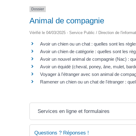
Dossier
Animal de compagnie
Vérifié le 04/03/2025 - Service Public / Direction de l'informa
Avoir un chien ou un chat : quelles sont les règle
Avoir un chien de catégorie : quelles sont les règ
Avoir un nouvel animal de compagnie (Nac) : quel
Avoir un équidé (cheval, poney, âne, mulet, bardot
Voyager à l'étranger avec son animal de compa
Ramener un chien ou un chat de l'étranger : quel
Services en ligne et formulaires
Questions ? Réponses !