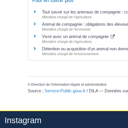
Pour en savoir plus
Tout savoir sur les animaux de compagnie : co
Ministère chargé de l'agriculture
Animal de compagnie : obligations des éleveu
Ministère chargé de l'économie
Vivre avec un animal de compagnie
Ministère chargé de l'agriculture
Détention ou acquisition d'un animal non domes
Ministère chargé de l'environnement
©
Direction de l'information légale et administrative
Source :
Service-Public.gouv.fr
/ DILA — Données s
Instagram