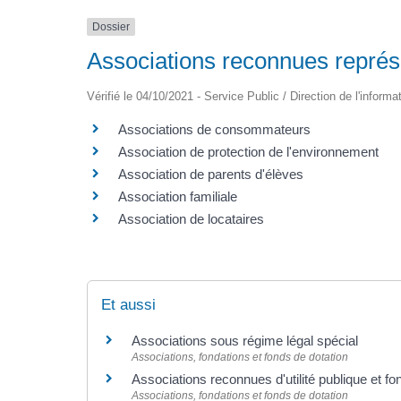
Dossier
Associations reconnues représ
Vérifié le 04/10/2021 - Service Public / Direction de l'informa
Associations de consommateurs
Association de protection de l'environnement
Association de parents d'élèves
Association familiale
Association de locataires
Et aussi
Associations sous régime légal spécial
Associations, fondations et fonds de dotation
Associations reconnues d'utilité publique et fo
Associations, fondations et fonds de dotation