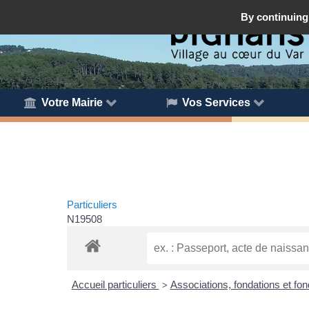
By continuing 
Votre Mairie
Vos Services
Particuliers
N19508
Accueil particuliers
Associations, fondations et fo
>