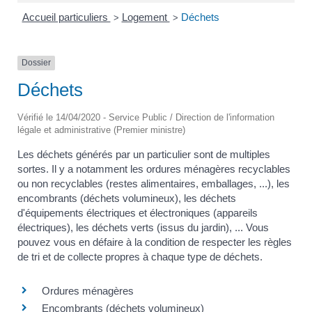
Accueil particuliers
Logement
Déchets
>
>
Dossier
Déchets
Vérifié le 14/04/2020 - Service Public / Direction de l'information
légale et administrative (Premier ministre)
Les déchets générés par un particulier sont de multiples
sortes. Il y a notamment les ordures ménagères recyclables
ou non recyclables (restes alimentaires, emballages, ...), les
encombrants (déchets volumineux), les déchets
d'équipements électriques et électroniques (appareils
électriques), les déchets verts (issus du jardin), ... Vous
pouvez vous en défaire à la condition de respecter les règles
de tri et de collecte propres à chaque type de déchets.
Ordures ménagères
Encombrants (déchets volumineux)