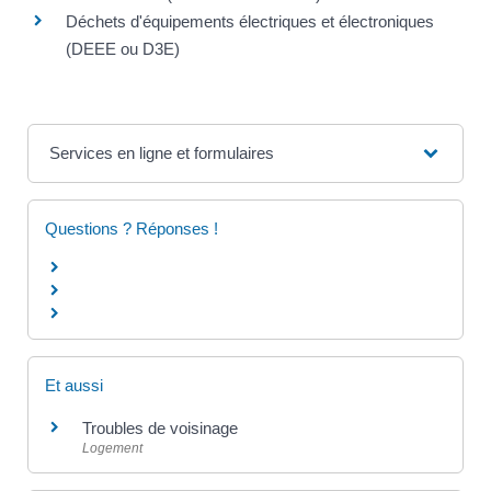
Déchets d'équipements électriques et électroniques
(DEEE ou D3E)
Services en ligne et formulaires
Questions ? Réponses !
Et aussi
Troubles de voisinage
Logement