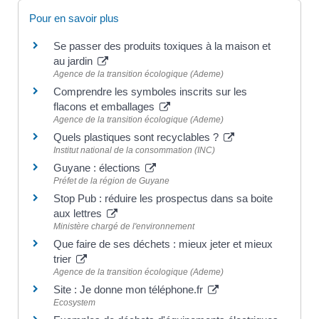
Pour en savoir plus
Se passer des produits toxiques à la maison et
au jardin
Agence de la transition écologique (Ademe)
Comprendre les symboles inscrits sur les
flacons et emballages
Agence de la transition écologique (Ademe)
Quels plastiques sont recyclables ?
Institut national de la consommation (INC)
Guyane : élections
Préfet de la région de Guyane
Stop Pub : réduire les prospectus dans sa boite
aux lettres
Ministère chargé de l'environnement
Que faire de ses déchets : mieux jeter et mieux
trier
Agence de la transition écologique (Ademe)
Site : Je donne mon téléphone.fr
Ecosystem