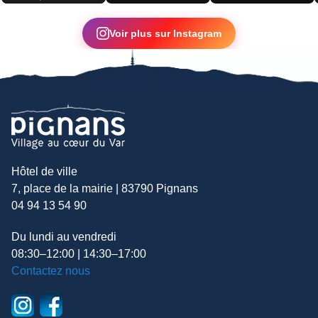
▶
Voir plus sur Instagram
Hôtel de ville
7, place de la mairie | 83790 Pignans
04 94 13 54 90
Du lundi au vendredi
08:30–12:00 | 14:30–17:00
Contactez nous