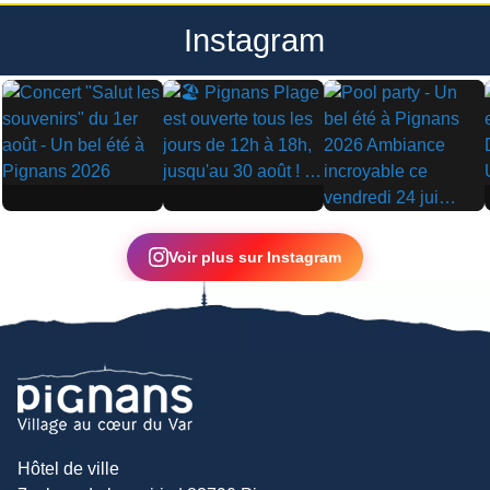
Instagram
▶
▶
▶
Voir plus sur Instagram
Hôtel de ville