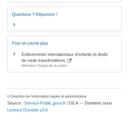
Questions ? Réponses !
Pour en savoir plus
Enlèvements internationaux d'enfants et droits
de visite transfrontières
Ministère chargé de la justice
©
Direction de l'information légale et administrative
Source :
Service-Public.gouv.fr
/ DILA — Données sous
Licence Ouverte v2.0