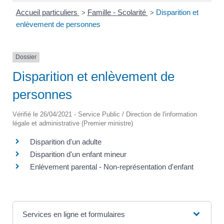
Accueil particuliers
Famille - Scolarité
Disparition et
>
>
enlèvement de personnes
Dossier
Disparition et enlèvement de
personnes
Vérifié le 26/04/2021 - Service Public / Direction de l'information
légale et administrative (Premier ministre)
Disparition d'un adulte
Disparition d'un enfant mineur
Enlèvement parental - Non-représentation d'enfant
Services en ligne et formulaires