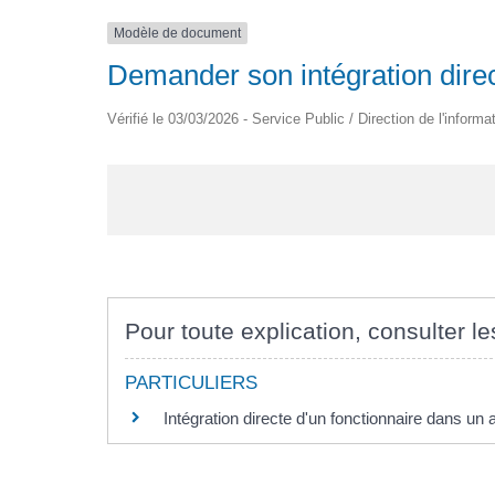
Modèle de document
Demander son intégration direc
Vérifié le 03/03/2026 - Service Public / Direction de l'informa
Pour toute explication, consulter le
PARTICULIERS
Intégration directe d'un fonctionnaire dans un