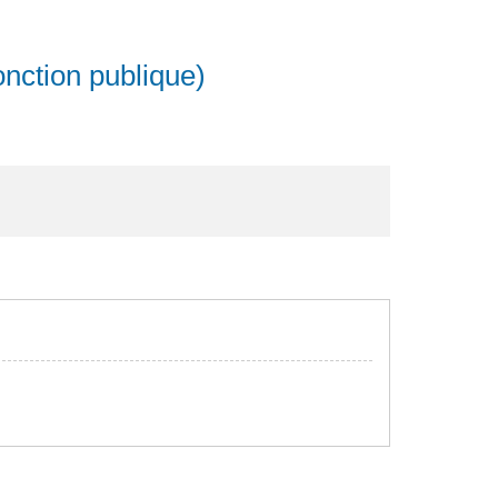
nction publique)