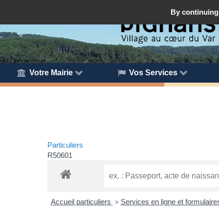
By continuing 
Votre Mairie
Vos Services
Particuliers
R50601
Accueil particuliers
Services en ligne et formulair
>