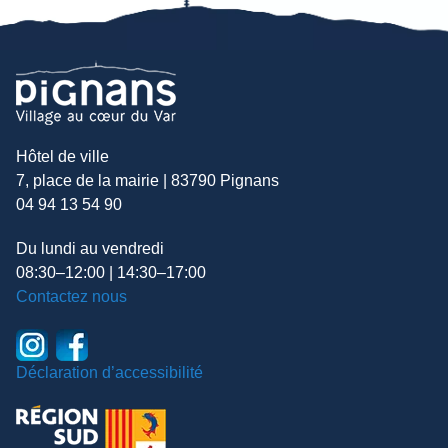
Hôtel de ville
7, place de la mairie | 83790 Pignans
04 94 13 54 90
Du lundi au vendredi
08:30–12:00 | 14:30–17:00
Contactez nous
Déclaration d’accessibilité