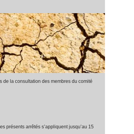
urs de la consultation des membres du comité
les présents arrêtés s’appliquent jusqu’au 15