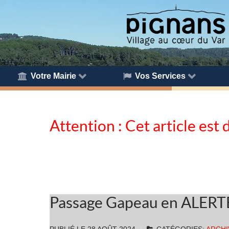
Votre Mairie
Vos Services
Attention : Cet article est 
Passage Gapeau en ALER