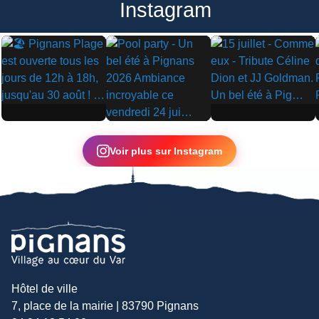
Instagram
▶
▶
▶
Voir plus sur Instagram
Hôtel de ville
7, place de la mairie | 83790 Pignans